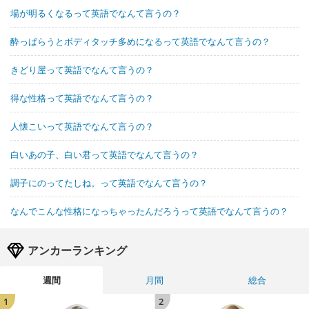
場が明るくなるって英語でなんて言うの？
酔っぱらうとボディタッチ多めになるって英語でなんて言うの？
きどり屋って英語でなんて言うの？
得な性格って英語でなんて言うの？
人懐こいって英語でなんて言うの？
白いあの子、白い君って英語でなんて言うの？
調子にのってたしね。って英語でなんて言うの？
なんでこんな性格になっちゃったんだろうって英語でなんて言うの？
アンカーランキング
週間
月間
総合
1
2