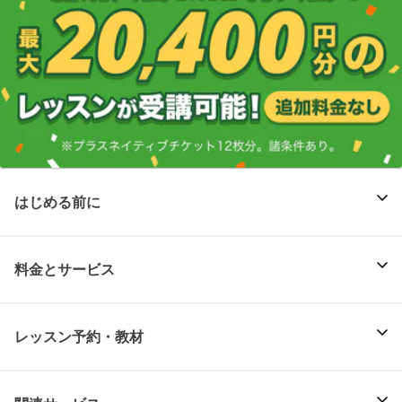
はじめる前に
料金とサービス
レッスン予約・教材