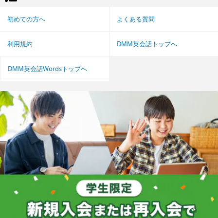
初めての方へ
よくある質問
利用規約
DMM英会話トップへ
DMM英会話Wordsトップへ