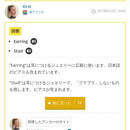
Kirst
2018/01/03 19:43
南アフリカ
回答
Earring
Stud
”Earring"は耳につけるジュエリーに広範に使います。日本語
のピアスも含まれています。
"Stud"は耳につけるジュエリーで、「ブラブラ」しないもの
を指します。ピアスが含まれます。
役に立った
14
回答したアンカーのサイト