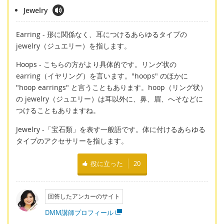
Jewelry
Earring - 形に関係なく、耳につけるあらゆるタイプの
jewelry（ジュエリー）を指します。
Hoops - こちらの方がより具体的です。リング状の
earring（イヤリング）を言います。"hoops" のほかに
"hoop earrings" と言うこともあります。hoop（リング状）
の jewelry（ジュエリー）は耳以外に、鼻、眉、へそなどに
つけることもありますね。
Jewelry -「宝石類」を表す一般語です。体に付けるあらゆる
タイプのアクセサリーを指します。
役に立った
20
回答したアンカーのサイト
DMM講師プロフィール