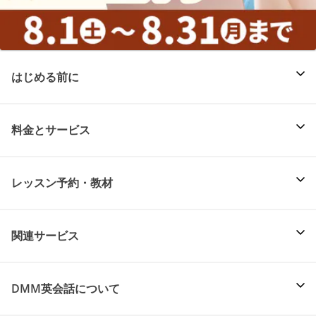
はじめる前に
料金とサービス
レッスン予約・教材
関連サービス
DMM英会話について