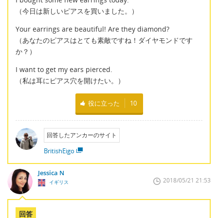
（今日は新しいピアスを買いました。）
Your earrings are beautiful! Are they diamond?
（あなたのピアスはとても素敵ですね！ダイヤモンドです
か？）
I want to get my ears pierced.
（私は耳にピアス穴を開けたい。）
役に立った
10
回答したアンカーのサイト
BritishEigo
Jessica N
2018/05/21 21:53
イギリス
回答