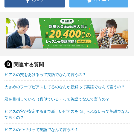
シェア
ツイート
関連する質問
ピアスの穴をあけるって英語でなんて言うの？
大きめのフープピアスしてるのなんか新鮮って英語でなんて言うの？
君を目指している（真似ている）って英語でなんて言うの？
ピアスの穴が安定するまで新しいピアスをつけられないって英語でなん
て言うの？
ピアスのつづりって英語でなんて言うの？