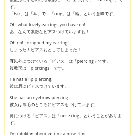
す。
「Ear」は「耳」で、「ring」は「輪」という意味です。
Oh, what lovely earrings you have on!
あ、なんて素敵なピアスつけていますね！
Oh no! I dropped my earring!
しまった！ピアスおとしてしまった！
耳以外につけている「ピアス」は「piercing」です。
複数形は「piercings」です。
He has a lip piercing.
彼は唇にピアスつけています。
She has an eyebrow piercing.
彼女は眉毛のところにピアスをつけています。
鼻につける「ピアス」は「nose ring」ということがありま
す。
I'm thinking about getting a nose ring.