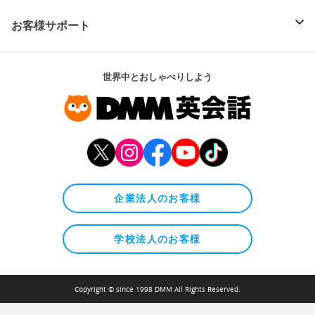
お客様サポート
世界中とおしゃべりしよう
企業法人のお客様
学校法人のお客様
Copyright © since 1998 DMM All Rights Reserved.