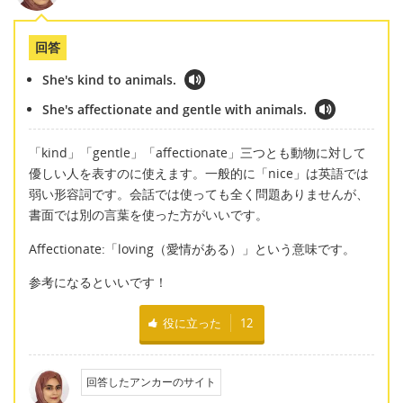
回答
She's kind to animals.
She's affectionate and gentle with animals.
「kind」「gentle」「affectionate」三つとも動物に対して
優しい人を表すのに使えます。一般的に「nice」は英語では
弱い形容詞です。会話では使っても全く問題ありませんが、
書面では別の言葉を使った方がいいです。
Affectionate:「loving（愛情がある）」という意味です。
参考になるといいです！
役に立った
12
回答したアンカーのサイト