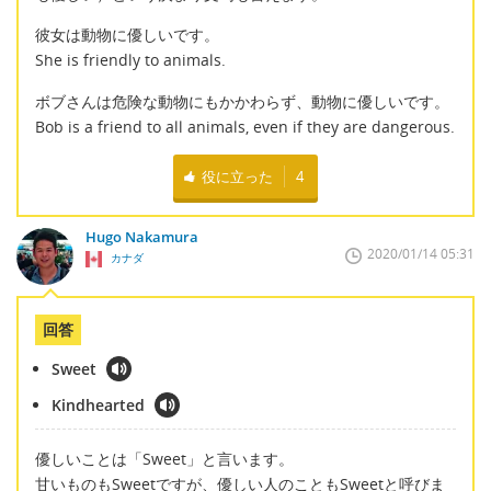
彼女は動物に優しいです。
She is friendly to animals.
ボブさんは危険な動物にもかかわらず、動物に優しいです。
Bob is a friend to all animals, even if they are dangerous.
役に立った
4
Hugo Nakamura
2020/01/14 05:31
カナダ
回答
Sweet
Kindhearted
優しいことは「Sweet」と言います。
甘いものもSweetですが、優しい人のこともSweetと呼びま