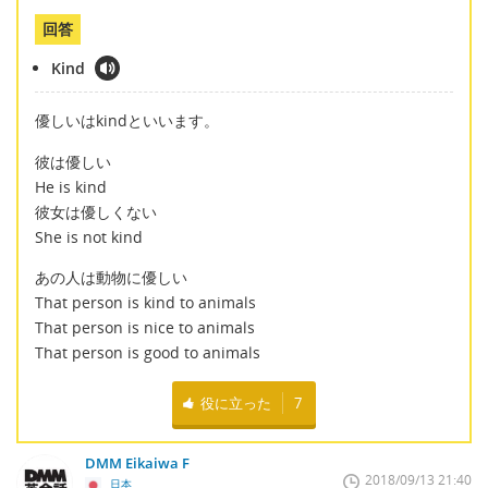
回答
Kind
優しいはkindといいます。
彼は優しい
He is kind
彼女は優しくない
She is not kind
あの人は動物に優しい
That person is kind to animals
That person is nice to animals
That person is good to animals
役に立った
7
DMM Eikaiwa F
2018/09/13 21:40
日本