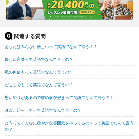
関連する質問
あなたはみんなに優しいって英語でなんて言うの？
優しい言葉って英語でなんて言うの？
私の何倍もって英語でなんて言うの？
どこまでもって英語でなんて言うの？
思いやりがあるので彼の事が好きって英語でなんて言うの？
月よ、照らしてって英語でなんて言うの？
どうしてそんなに穏やかな雰囲気を持ってるの？って英語でなんて言う
の？