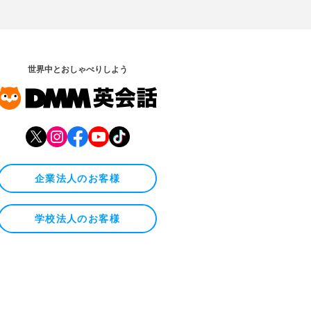
世界中とおしゃべりしよう
企業法人のお客様
学校法人のお客様