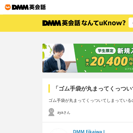
「ゴム手袋が丸まってくっつい
ゴム手袋が丸まってくっついてしまっている
ayaさん
DMM Eikaiwa I