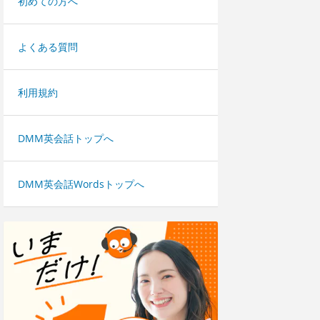
初めての方へ
よくある質問
利用規約
DMM英会話トップへ
DMM英会話Wordsトップへ