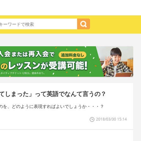
てしまった」って英語でなんて言うの？
のを、どのように表現すればよいでしょうか・・・？
2018/03/30 15:14