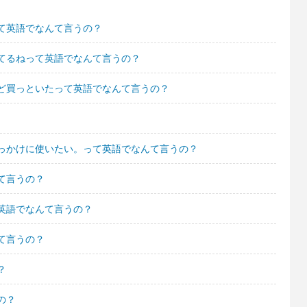
て英語でなんて言うの？
てるねって英語でなんて言うの？
ど買っといたって英語でなんて言うの？
っかけに使いたい。って英語でなんて言うの？
て言うの？
英語でなんて言うの？
て言うの？
？
の？