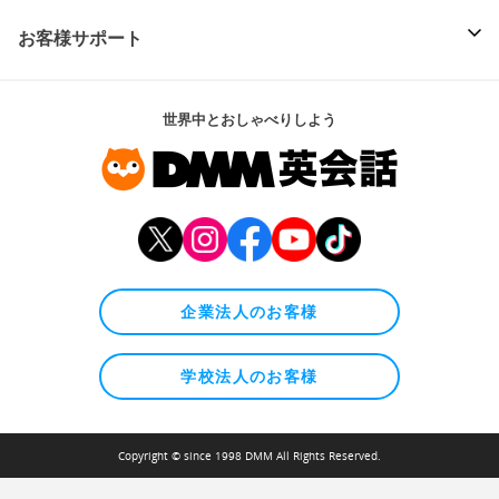
お客様サポート
世界中とおしゃべりしよう
企業法人のお客様
学校法人のお客様
Copyright © since 1998 DMM All Rights Reserved.