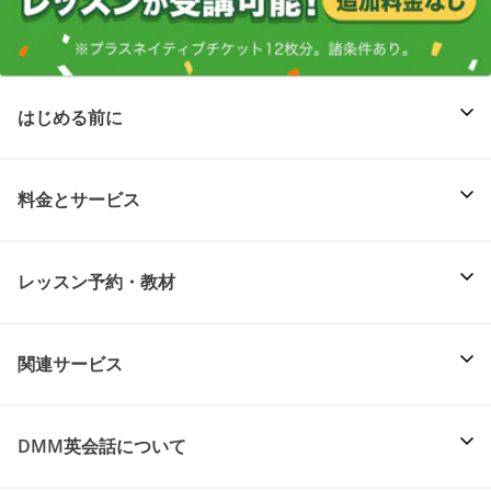
はじめる前に
料金とサービス
レッスン予約・教材
関連サービス
DMM英会話について