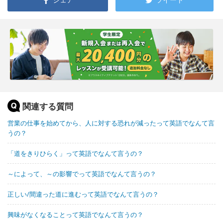
関連する質問
営業の仕事を始めてから、人に対する恐れが減ったって英語でなんて言
うの？
「道をきりひらく」って英語でなんて言うの？
～によって、～の影響でって英語でなんて言うの？
正しい/間違った道に進むって英語でなんて言うの？
興味がなくなることって英語でなんて言うの？