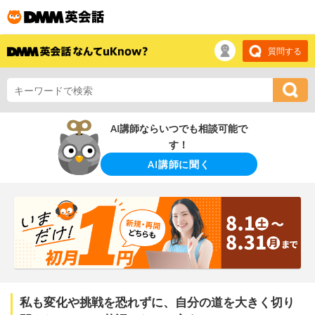
質問する
AI講師ならいつでも相談可能で
す！
AI講師に聞く
私も変化や挑戦を恐れずに、自分の道を大きく切り