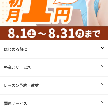
はじめる前に
料金とサービス
レッスン予約・教材
関連サービス