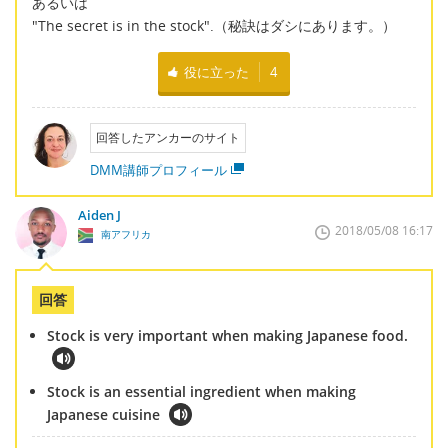
あるいは
"The secret is in the stock".（秘訣はダシにあります。）
役に立った
4
回答したアンカーのサイト
DMM講師プロフィール
Aiden J
2018/05/08 16:17
南アフリカ
回答
Stock is very important when making Japanese food.
Stock is an essential ingredient when making
Japanese cuisine