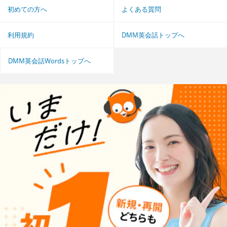
初めての方へ
よくある質問
利用規約
DMM英会話トップへ
DMM英会話Wordsトップへ