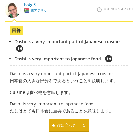
Jody R
2017/08/29 23:01
南アフリカ
回答
Dashi is a very important part of Japanese cuisine.
Dashi is very important to Japanese food.
Dashi is a very important part of Japanese cuisine.
日本食の大きな部分をであるということを説明します。
Cuisineは食べ物を意味します。
Dashi is very important to Japanese food.
だしはとても日本食に重要であることを意味します。
役に立った
5