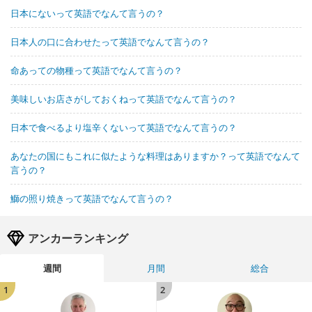
日本にないって英語でなんて言うの？
日本人の口に合わせたって英語でなんて言うの？
命あっての物種って英語でなんて言うの？
美味しいお店さがしておくねって英語でなんて言うの？
日本で食べるより塩辛くないって英語でなんて言うの？
あなたの国にもこれに似たような料理はありますか？って英語でなんて
言うの？
鰤の照り焼きって英語でなんて言うの？
アンカーランキング
週間
月間
総合
1
2