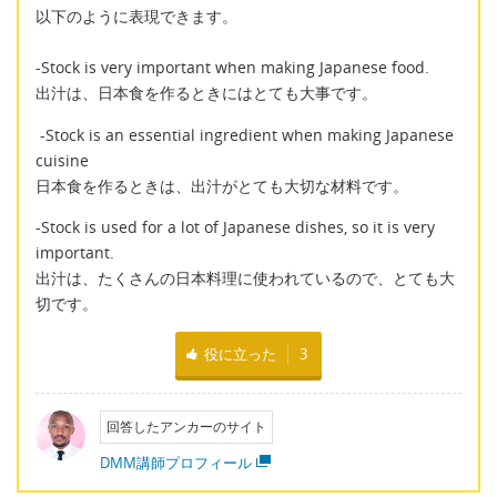
以下のように表現できます。
-Stock is very important when making Japanese food.
出汁は、日本食を作るときにはとても大事です。
-Stock is an essential ingredient when making Japanese
cuisine
日本食を作るときは、出汁がとても大切な材料です。
-Stock is used for a lot of Japanese dishes, so it is very
important.
出汁は、たくさんの日本料理に使われているので、とても大
切です。
役に立った
3
回答したアンカーのサイト
DMM講師プロフィール