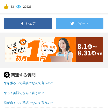
53
20223
シェア
ツイート
関連する質問
命を張るって英語でなんて言うの？
命って英語でなんて言うの？
歯が命！って英語でなんて言うの？