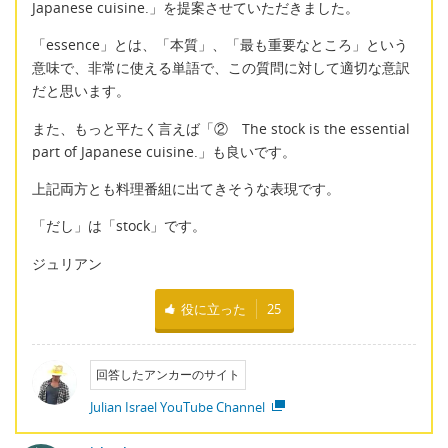
Japanese cuisine.」を提案させていただきました。
「essence」とは、「本質」、「最も重要なところ」という
意味で、非常に使える単語で、この質問に対して適切な意訳
だと思います。
また、もっと平たく言えば「② The stock is the essential
part of Japanese cuisine.」も良いです。
上記両方とも料理番組に出てきそうな表現です。
「だし」は「stock」です。
ジュリアン
役に立った
25
回答したアンカーのサイト
Julian Israel YouTube Channel