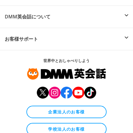
DMM英会話について
お客様サポート
世界中とおしゃべりしよう
企業法人のお客様
学校法人のお客様