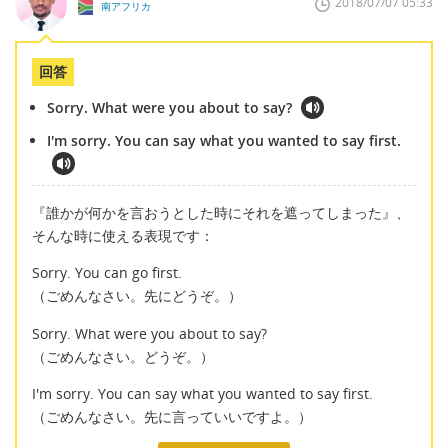
2018/07/07 05:33
南アフリカ
回答
Sorry. What were you about to say?
I'm sorry. You can say what you wanted to say first.
『誰かが何かを言おうとした時にそれを遮ってしまった』、
そんな時に使える表現です：
Sorry. You can go first.
（ごめんなさい。先にどうぞ。）
Sorry. What were you about to say?
（ごめんなさい。どうぞ。）
I'm sorry. You can say what you wanted to say first.
（ごめんなさい。先に言っていいですよ。）