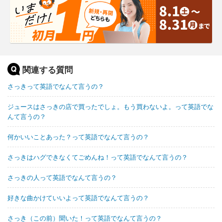
関連する質問
さっきって英語でなんて言うの？
ジュースはさっきの店で買ったでしょ。もう買わないよ。って英語でな
んて言うの？
何かいいことあった？って英語でなんて言うの？
さっきはハグできなくてごめんね！って英語でなんて言うの？
さっきの人って英語でなんて言うの？
好きな曲かけていいよって英語でなんて言うの？
さっき（この前）聞いた！って英語でなんて言うの？