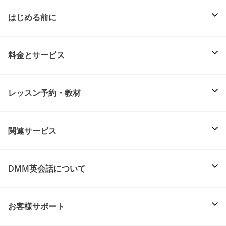
はじめる前に
料金とサービス
レッスン予約・教材
関連サービス
DMM英会話について
お客様サポート