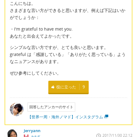
こんにちは。
さまざまな言い方ができると思いますが、例えば下記はいか
がでしょうか：
・I'm grateful to have met you.
あなたと出会えてよかったです。
シンプルな言い方ですが、とても良いと思います。
grateful は「感謝している」「ありがたく思っている」よう
なニュアンスがあります。
ぜひ参考にしてください。
役に立った
9
回答したアンカーのサイト
【世界一周・海外ノマド】インスタグラム
Jerryann
2017/11/30 22:12
カナダ