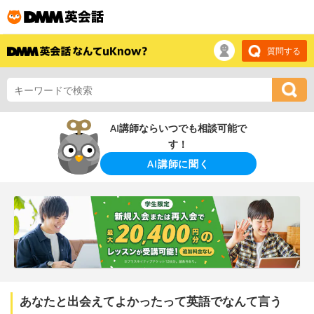
質問する
AI講師ならいつでも相談可能で
す！
AI講師に聞く
あなたと出会えてよかったって英語でなんて言う