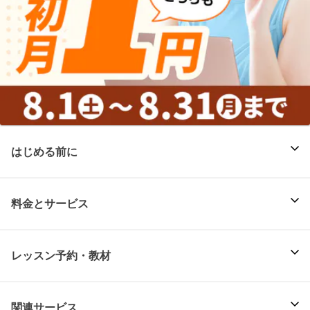
はじめる前に
料金とサービス
レッスン予約・教材
関連サービス