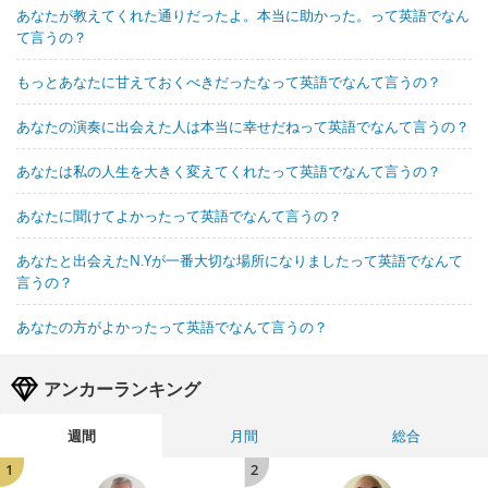
あなたが教えてくれた通りだったよ。本当に助かった。って英語でなん
て言うの？
もっとあなたに甘えておくべきだったなって英語でなんて言うの？
あなたの演奏に出会えた人は本当に幸せだねって英語でなんて言うの？
あなたは私の人生を大きく変えてくれたって英語でなんて言うの？
あなたに聞けてよかったって英語でなんて言うの？
あなたと出会えたN.Yが一番大切な場所になりましたって英語でなんて
言うの？
あなたの方がよかったって英語でなんて言うの？
アンカーランキング
週間
月間
総合
1
2