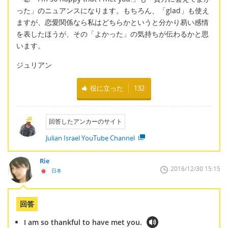
った」のニュアンスになります。もちろん、「glad」も使え
ますが、恋愛関係なら私はどちらかというと分かり易い感情
を表したほうが、その「よかった」の気持ちが伝わるかと思
います。
ジュリアン
役に立った
132
回答したアンカーのサイト
Julian Israel YouTube Channel
Rie
2016/12/30 15:15
日本
回答
I am so thankful to have met you.