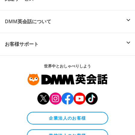
DMM英会話について
お客様サポート
世界中とおしゃべりしよう
企業法人のお客様