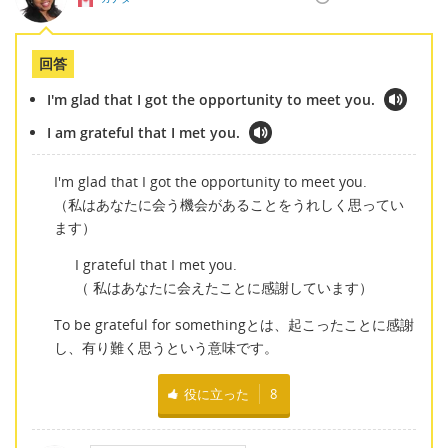
回答
I'm glad that I got the opportunity to meet you.
I am grateful that I met you.
I'm glad that I got the opportunity to meet you.
（私はあなたに会う機会があることをうれしく思ってい
ます）
I grateful that I met you.
（ 私はあなたに会えたことに感謝しています）
To be grateful for somethingとは、起こったことに感謝
し、有り難く思うという意味です。
役に立った
8