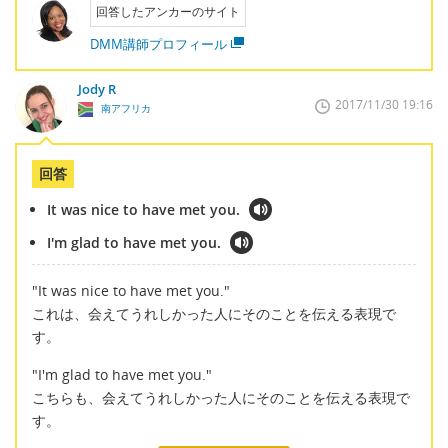
回答したアンカーのサイト
DMM講師プロフィール
Jody R
2017/11/30 19:16
南アフリカ
回答
It was nice to have met you.
I'm glad to have met you.
"It was nice to have met you."
これは、会えてうれしかった人にそのことを伝える表現で
す。
"I'm glad to have met you."
こちらも、会えてうれしかった人にそのことを伝える表現で
す。