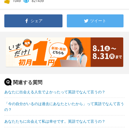
1049
821439
シェア
ツイート
関連する質問
あなたに出会える人生でよかったって英語でなんて言うの？
「今の自分がいるのは過去にあなたといたから」って英語でなんて言う
の？
あなたたちに出会えて私は幸せです。英語でなんて言うの？