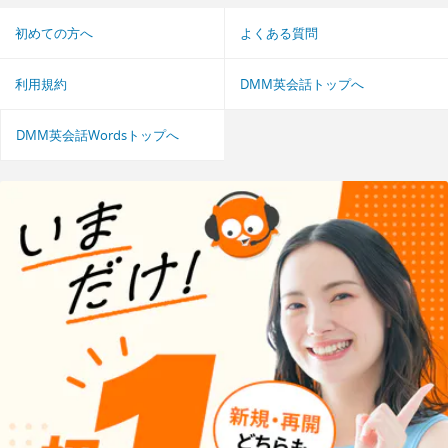
初めての方へ
よくある質問
利用規約
DMM英会話トップへ
DMM英会話Wordsトップへ