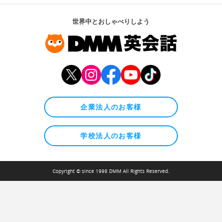
世界中とおしゃべりしよう
企業法人のお客様
学校法人のお客様
Copyright © since 1998 DMM All Rights Reserved.