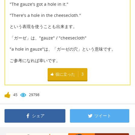
"The gauze's got a hole in it."
"There's a hole in the cheesecloth."
という表現を使うことも出来ます。
「ガーゼ」は、"gauze" / "cheesecloth"
"a hole in gauze"は、「ガーゼの穴」という意味です。
ご参考になれば幸いです。
役に立った
3
45
29798
シェア
ツイート