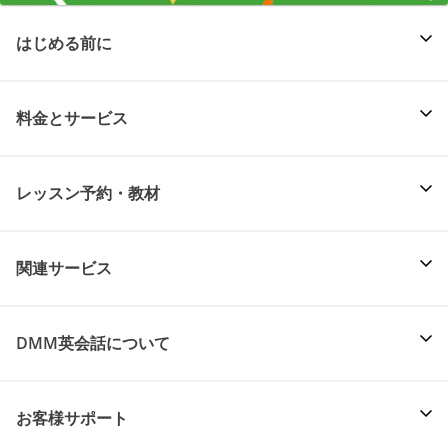
はじめる前に
料金とサービス
レッスン予約・教材
関連サービス
DMM英会話について
お客様サポート