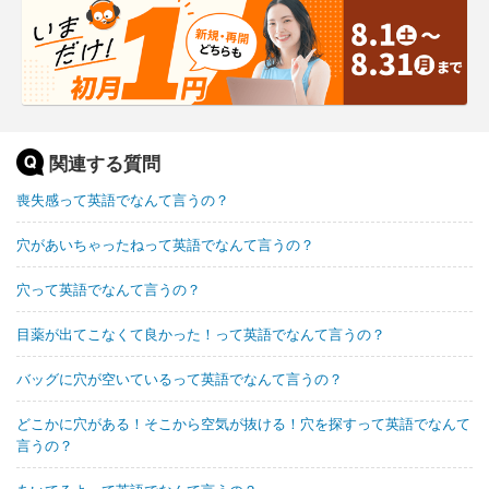
関連する質問
喪失感って英語でなんて言うの？
穴があいちゃったねって英語でなんて言うの？
穴って英語でなんて言うの？
目薬が出てこなくて良かった！って英語でなんて言うの？
バッグに穴が空いているって英語でなんて言うの？
どこかに穴がある！そこから空気が抜ける！穴を探すって英語でなんて
言うの？