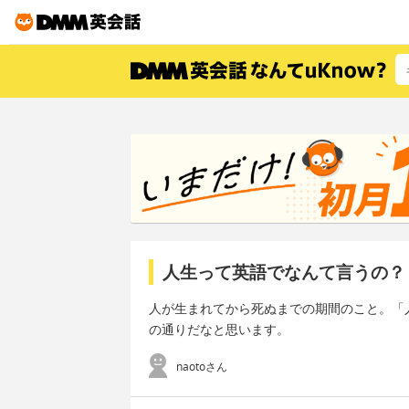
人生って英語でなんて言うの？
人が生まれてから死ぬまでの期間のこと。「
の通りだなと思います。
naotoさん