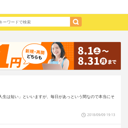
人生は短い」といいますが、毎日があっという間なので本当にそ
2018/09/09 19:13