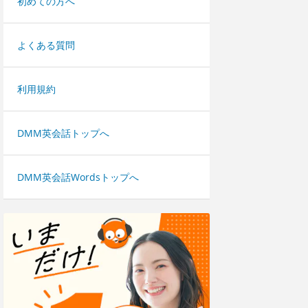
初めての方へ
よくある質問
利用規約
DMM英会話トップへ
DMM英会話Wordsトップへ