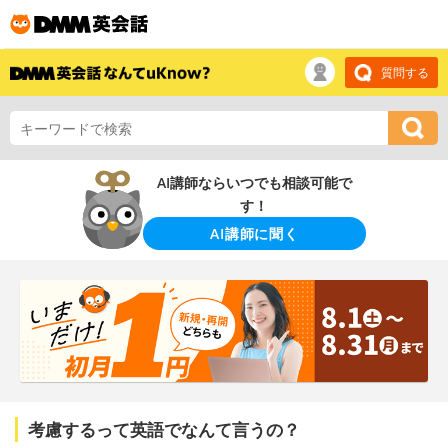
質問する
AI講師ならいつでも相談可能で
す！
AI講師に聞く
考慮するって英語でなんて言うの？