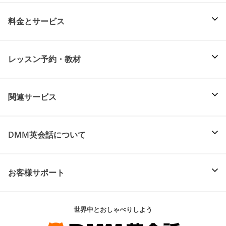
料金とサービス
レッスン予約・教材
関連サービス
DMM英会話について
お客様サポート
世界中とおしゃべりしよう