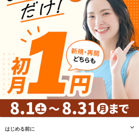
はじめる前に