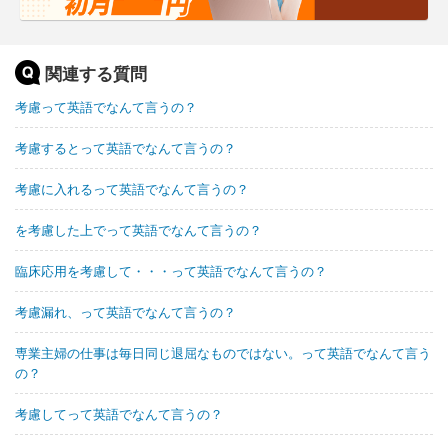
関連する質問
考慮って英語でなんて言うの？
考慮するとって英語でなんて言うの？
考慮に入れるって英語でなんて言うの？
を考慮した上でって英語でなんて言うの？
臨床応用を考慮して・・・って英語でなんて言うの？
考慮漏れ、って英語でなんて言うの？
専業主婦の仕事は毎日同じ退屈なものではない。って英語でなんて言う
の？
考慮してって英語でなんて言うの？