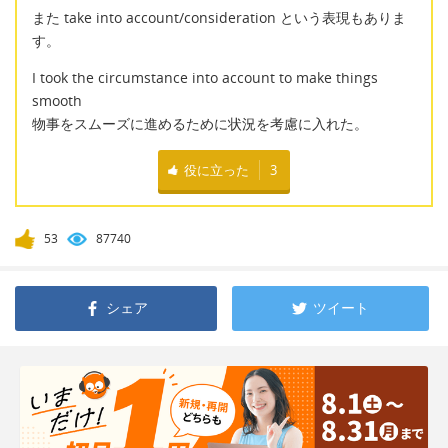
また take into account/consideration という表現もありま
す。
I took the circumstance into account to make things
smooth
物事をスムーズに進めるために状況を考慮に入れた。
役に立った
3
53
87740
シェア
ツイート