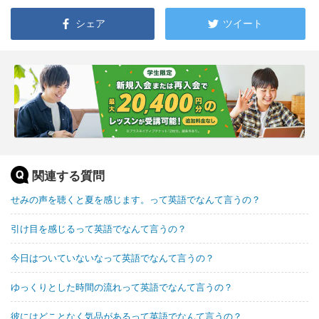
シェア
ツイート
関連する質問
せみの声を聴くと夏を感じます。って英語でなんて言うの？
引け目を感じるって英語でなんて言うの？
今日はついていないなって英語でなんて言うの？
ゆっくりとした時間の流れって英語でなんて言うの？
彼にはどことなく気品があるって英語でなんて言うの？