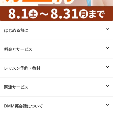
はじめる前に
料金とサービス
レッスン予約・教材
関連サービス
DMM英会話について