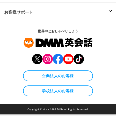
お客様サポート
世界中とおしゃべりしよう
企業法人のお客様
学校法人のお客様
Copyright © since 1998 DMM All Rights Reserved.