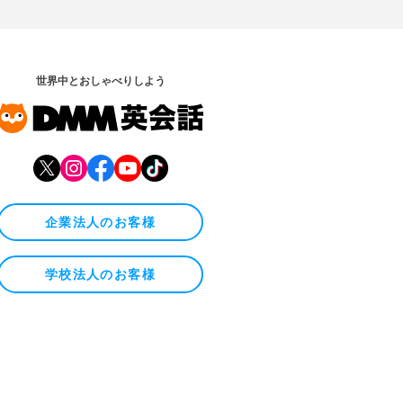
世界中とおしゃべりしよう
企業法人のお客様
学校法人のお客様