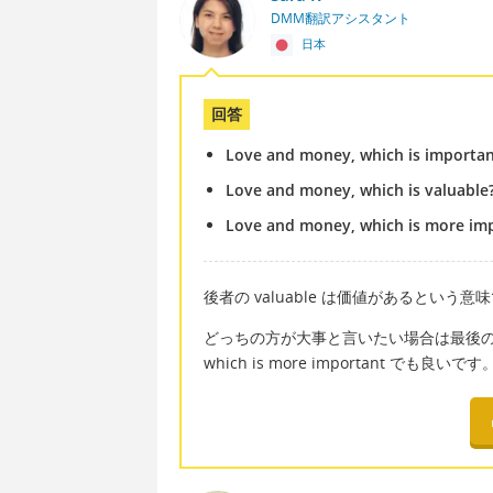
DMM翻訳アシスタント
日本
回答
Love and money, which is importan
Love and money, which is valuable
Love and money, which is more im
後者の valuable は価値があるという意
どっちの方が大事と言いたい場合は最後
which is more important でも良いです