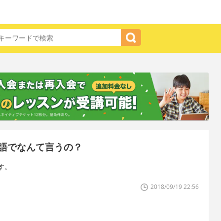
語でなんて言うの？
す。
2018/09/19 22:56