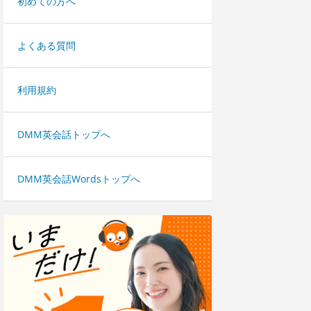
初めての方へ
よくある質問
利用規約
DMM英会話トップへ
DMM英会話Wordsトップへ