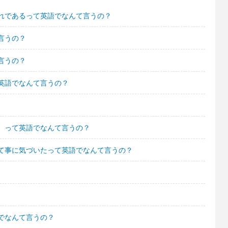
れであるって英語でなんて言うの？
言うの？
言うの？
英語でなんて言うの？
。って英語でなんて言うの？
て事に気づいたって英語でなんて言うの？
でなんて言うの？