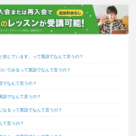
と信じています。って英語でなんて言うの？
ついてみるって英語でなんて言うの？
語でなんて言うの？
英語でなんて言うの？
になるって英語でなんて言うの？
んて言うの？