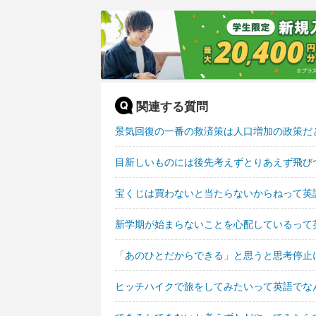
関連する質問
景気回復の一番の救済策は人口増加の政策だ
目新しいものには後先考えずとりあえず飛び
宝くじは買わないと当たらないからねって英
新学期が始まらないことを心配しているって
「あのひとだからできる」と思うと思考停止
ヒッチハイクで旅をしてみたいって英語でな