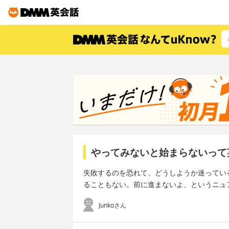
やってみないと始まらないって
失敗するのを恐れて、どうしようか迷ってい
ることもない。前に進まないよ、というニュ
Junkoさん