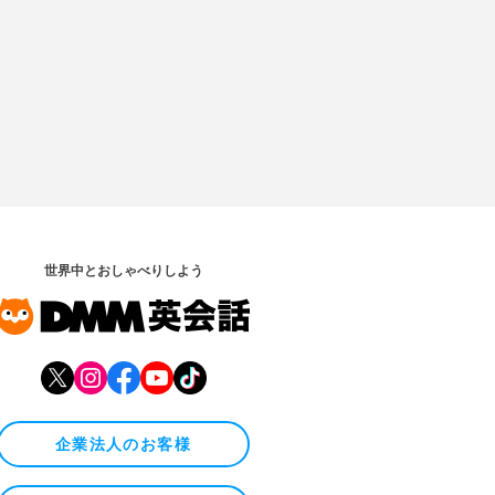
世界中とおしゃべりしよう
企業法人のお客様