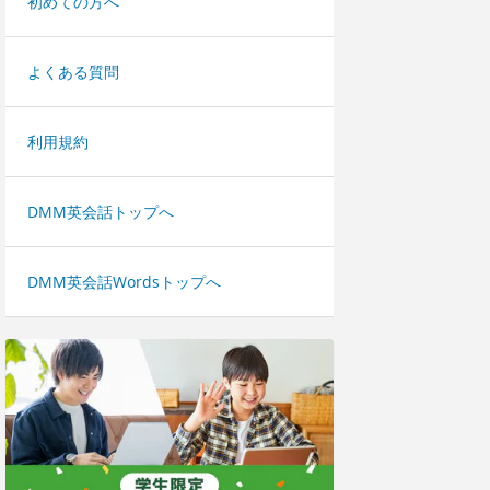
初めての方へ
よくある質問
利用規約
DMM英会話トップへ
DMM英会話Wordsトップへ