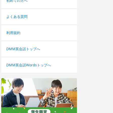
初めての方へ
よくある質問
利用規約
DMM英会話トップへ
DMM英会話Wordsトップへ