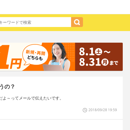
うの？
だよ～ってメールで伝えたいです。
2018/09/28 19:59