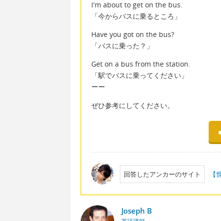
I'm about to get on the bus.
「今からバスに乗るところ」
Have you got on the bus?
「バスに乗った？」
Get on a bus from the station.
「駅でバスに乗ってください」
ーー
ぜひ参考にしてください。
回答したアンカーのサイト
【
Joseph B