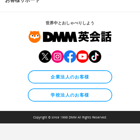
世界中とおしゃべりしよう
企業法人のお客様
学校法人のお客様
Copyright © since 1998 DMM All Rights Reserved.