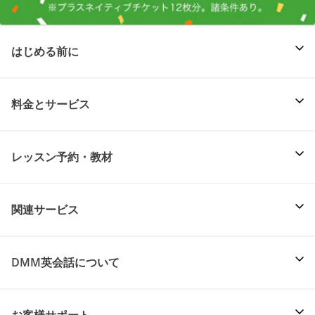
はじめる前に
料金とサービス
レッスン予約・教材
関連サービス
DMM英会話について
お客様サポート