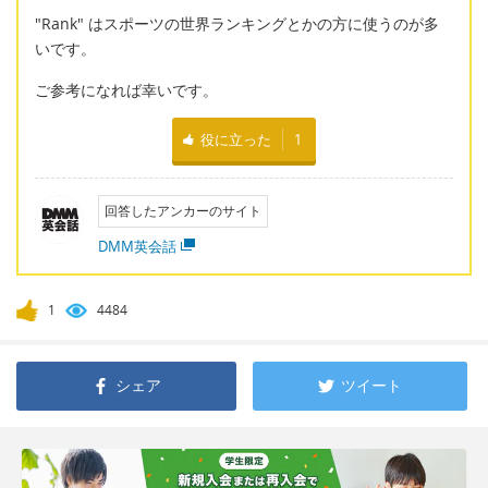
"Rank" はスポーツの世界ランキングとかの方に使うのが多
いです。
ご参考になれば幸いです。
役に立った
1
回答したアンカーのサイト
DMM英会話
1
4484
シェア
ツイート