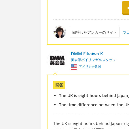
回答したアンカーのサイト
ウ
DMM Eikaiwa K
英会話バイリンガルスタッフ
アメリカ合衆国
回答
The UK is eight hours behind Japan,
The time difference between the UK 
The UK is eight hours behind Japan, rig