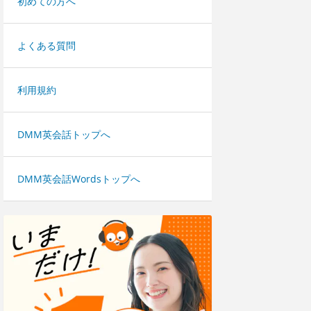
初めての方へ
よくある質問
利用規約
DMM英会話トップへ
DMM英会話Wordsトップへ