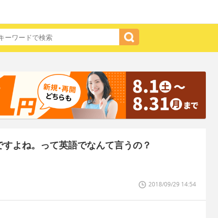
ですよね。って英語でなんて言うの？
2018/09/29 14:54