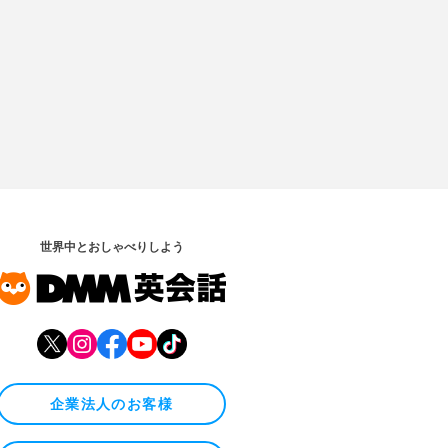
世界中とおしゃべりしよう
企業法人のお客様