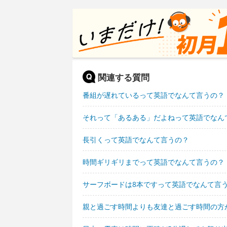
関連する質問
番組が遅れているって英語でなんて言うの？
それって「あるある」だよねって英語でなん
長引くって英語でなんて言うの？
時間ギリギリまでって英語でなんて言うの？
サーフボードは8本ですって英語でなんて言
親と過ごす時間よりも友達と過ごす時間の方