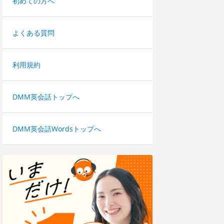
初めての方へ
よくある質問
利用規約
DMM英会話トップへ
DMM英会話Wordsトップへ