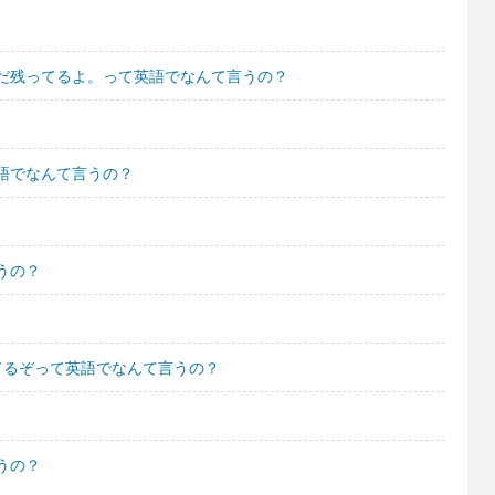
だ残ってるよ。って英語でなんて言うの？
語でなんて言うの？
うの？
てるぞって英語でなんて言うの？
うの？