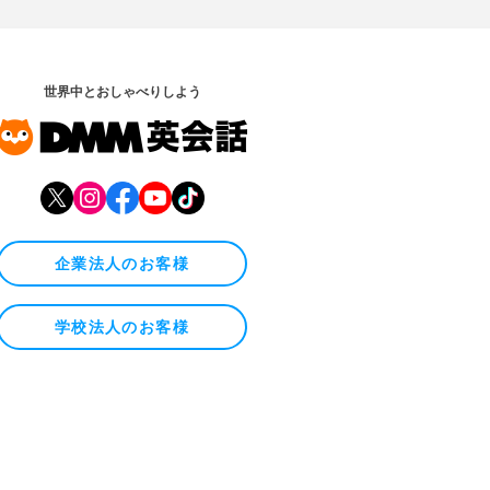
世界中とおしゃべりしよう
企業法人のお客様
学校法人のお客様