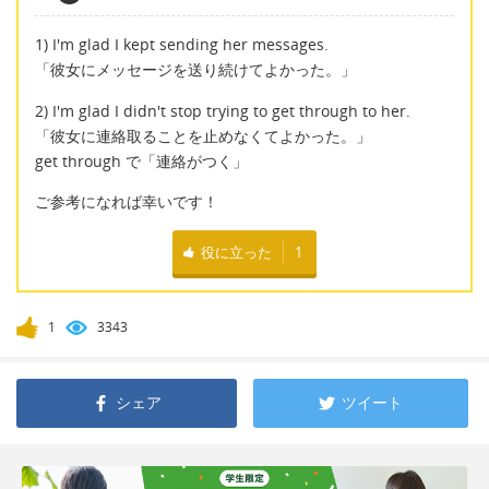
1) I'm glad I kept sending her messages.
「彼女にメッセージを送り続けてよかった。」
2) I'm glad I didn't stop trying to get through to her.
「彼女に連絡取ることを止めなくてよかった。」
get through で「連絡がつく」
ご参考になれば幸いです！
役に立った
1
1
3343
シェア
ツイート