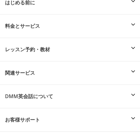
はじめる前に
料金とサービス
レッスン予約・教材
関連サービス
DMM英会話について
お客様サポート