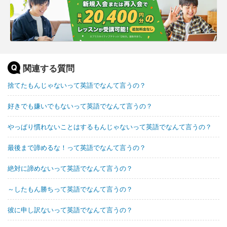
関連する質問
捨てたもんじゃないって英語でなんて言うの？
好きでも嫌いでもないって英語でなんて言うの？
やっぱり慣れないことはするもんじゃないって英語でなんて言うの？
最後まで諦めるな！って英語でなんて言うの？
絶対に諦めないって英語でなんて言うの？
～したもん勝ちって英語でなんて言うの？
彼に申し訳ないって英語でなんて言うの？