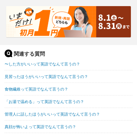
関連する質問
〜した方がいいって英語でなんて言うの？
見習ったほうがいいって英語でなんて言うの？
食物繊維って英語でなんて言うの？
「お湯で温める」って英語でなんて言うの？
管理人に話したほうがいいって英語でなんて言うの？
真顔が怖いよって英語でなんて言うの？