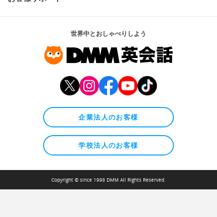
世界中とおしゃべりしよう
企業法人のお客様
学校法人のお客様
Copyright © since 1998 DMM All Rights Reserved.