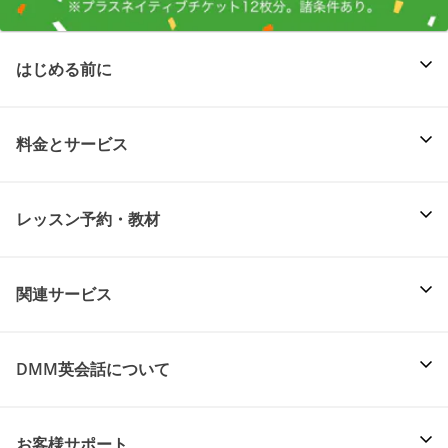
はじめる前に
料金とサービス
レッスン予約・教材
関連サービス
DMM英会話について
お客様サポート