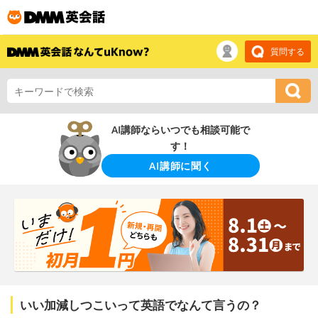
質問する
AI講師ならいつでも相談可能で
す！
AI講師に聞く
いい加減しつこいって英語でなんて言うの？