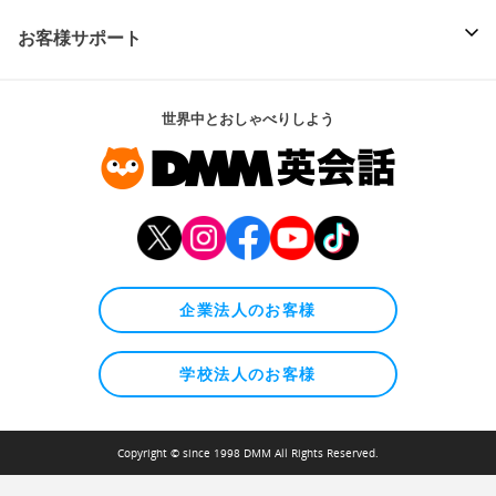
お客様サポート
世界中とおしゃべりしよう
企業法人のお客様
学校法人のお客様
Copyright © since 1998 DMM All Rights Reserved.