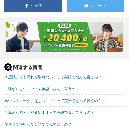
シェア
ツイート
関連する質問
何度拭いても汚れが取れない！って英語でなんて言うの？
（味が）しつこいって英語でなんて言うの？
あいつのマーク、超しつこい、って英語でなんて言うの？
台風とか雨とかだるい！！って英語でなんて言うの？
がさつな性格って英語でなんて言うの？