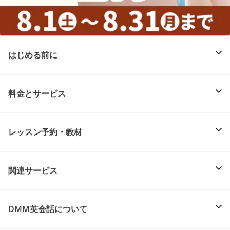
はじめる前に
料金とサービス
レッスン予約・教材
関連サービス
DMM英会話について