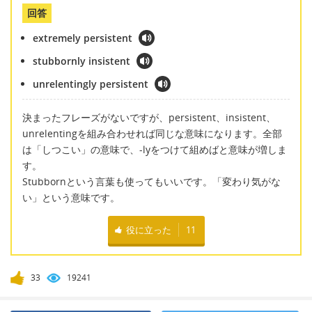
回答
extremely persistent
stubbornly insistent
unrelentingly persistent
決まったフレーズがないですが、persistent、insistent、
unrelentingを組み合わせれば同じな意味になります。全部
は「しつこい」の意味で、-lyをつけて組めばと意味が増しま
す。
Stubbornという言葉も使ってもいいです。「変わり気がな
い」という意味です。
役に立った
11
33
19241