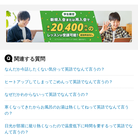
関連する質問
なんだか今話したくない気分って英語でなんて言うの？
ヒートアップしてしまってごめんって英語でなんて言うの？
なぜだかわからないって英語でなんて言うの？
寒くなってきたからお風呂のお湯は熱くしてねって英語でなんて言う
の？
日光が部屋に籠り熱くなったので温度低下に時間を要するって英語でな
んて言うの？