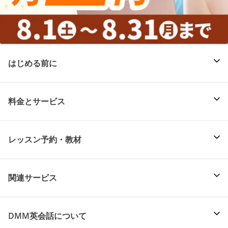
はじめる前に
料金とサービス
レッスン予約・教材
関連サービス
DMM英会話について