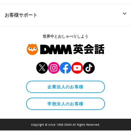
お客様サポート
世界中とおしゃべりしよう
企業法人のお客様
学校法人のお客様
Copyright © since 1998 DMM All Rights Reserved.