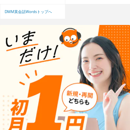
DMM英会話Wordsトップへ