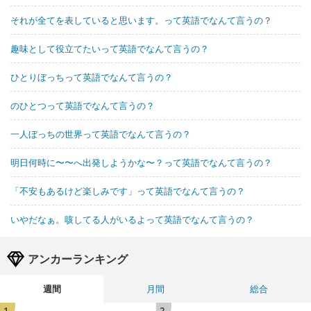
それが全てを表していると思います。って英語でなんて言うの？
趣味として役立てたいって英語でなんて言うの？
ひとりぼっちって英語でなんて言うの？
のひとつって英語でなんて言うの？
一人ぼっちの世界って英語でなんて言うの？
明日何時に〜〜へ出発しようかな〜？って英語でなんて言うの？
「不安もあるけど楽しみです」って英語でなんて言うの？
いやだなぁ。咳してる人がいるよって英語でなんて言うの？
アンカーランキング
週間
月間
総合
1
2