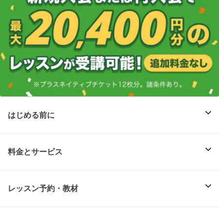
はじめる前に
料金とサービス
レッスン予約・教材