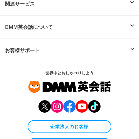
関連サービス
DMM英会話について
お客様サポート
世界中とおしゃべりしよう
企業法人のお客様