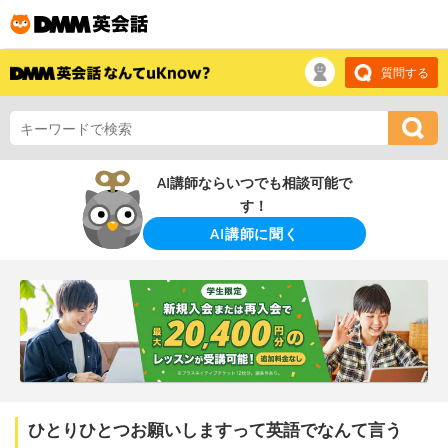
質問する
AI講師ならいつでも相談可能で
す！
AI講師に聞く
ひとりひとつお願いしますって英語でなんて言う