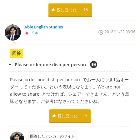
役に立った
15
Able English Studies
2018/11/22 03:36
日本
回答
Please order one dish per person.
Please order one dish per person. でお一人につき1品オー
ダーしてください。という表現になります。We are not
allow to share. とつければ、シェアーできません。という意
味となります。ご参考になさってくださいね。
役に立った
9
回答したアンカーのサイト