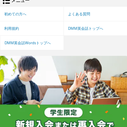
メニュー
初めての方へ
よくある質問
利用規約
DMM英会話トップへ
DMM英会話Wordsトップへ