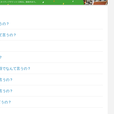
うの？
て言うの？
？
語でなんて言うの？
言うの？
言うの？
言うの？