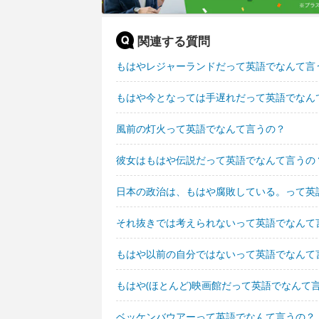
関連する質問
もはやレジャーランドだって英語でなんて言
もはや今となっては手遅れだって英語でなん
風前の灯火って英語でなんて言うの？
彼女はもはや伝説だって英語でなんて言うの
日本の政治は、もはや腐敗している。って英
それ抜きでは考えられないって英語でなんて
もはや以前の自分ではないって英語でなんて
もはや(ほとんど)映画館だって英語でなんて
ベッケンバウアーって英語でなんて言うの？