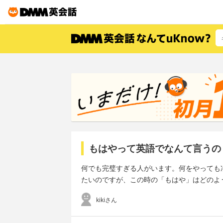
もはやって英語でなんて言うの
何でも完璧すぎる人がいます。何をやっても
たいのですが、この時の「もはや」はどのよ
kikiさん