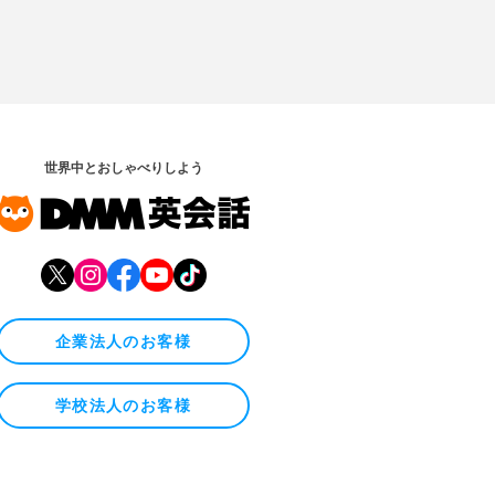
世界中とおしゃべりしよう
企業法人のお客様
学校法人のお客様