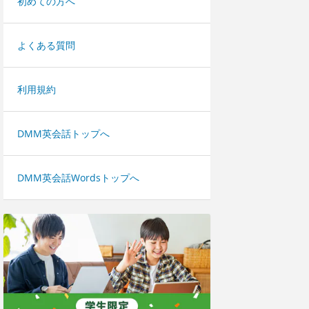
初めての方へ
よくある質問
利用規約
DMM英会話トップへ
DMM英会話Wordsトップへ