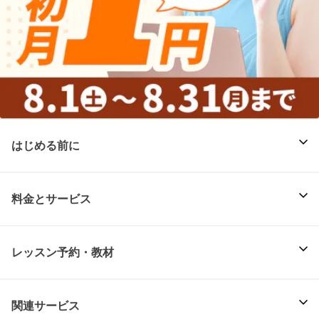
はじめる前に
料金とサービス
レッスン予約・教材
関連サービス