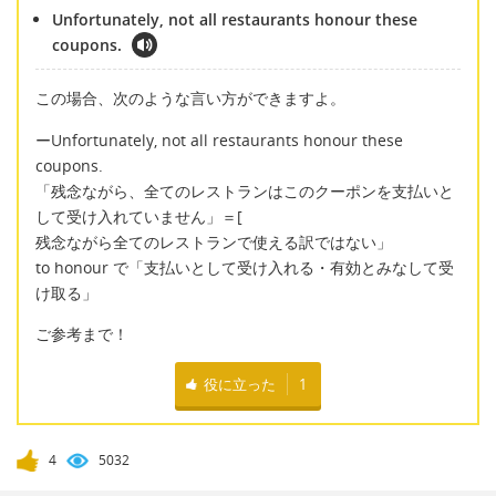
Unfortunately, not all restaurants honour these
coupons.
この場合、次のような言い方ができますよ。
ーUnfortunately, not all restaurants honour these
coupons.
「残念ながら、全てのレストランはこのクーポンを支払いと
して受け入れていません」＝[
残念ながら全てのレストランで使える訳ではない」
to honour で「支払いとして受け入れる・有効とみなして受
け取る」
ご参考まで！
役に立った
1
4
5032