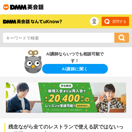
質問する
AI講師ならいつでも相談可能で
す！
AI講師に聞く
残念ながら全てのレストランで使える訳ではないっ