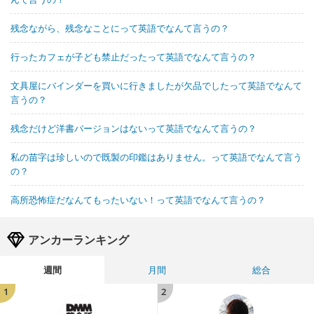
残念ながら、残念なことにって英語でなんて言うの？
行ったカフェが子ども禁止だったって英語でなんて言うの？
文具屋にバインダーを買いに行きましたが欠品でしたって英語でなんて
言うの？
残念だけど洋書バージョンはないって英語でなんて言うの？
私の苗字は珍しいので既製の印鑑はありません。って英語でなんて言う
の？
高所恐怖症だなんてもったいない！って英語でなんて言うの？
アンカーランキング
週間
月間
総合
1
2