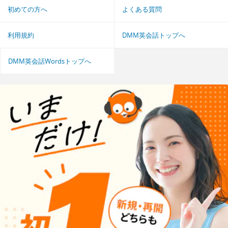
初めての方へ
よくある質問
利用規約
DMM英会話トップへ
DMM英会話Wordsトップへ