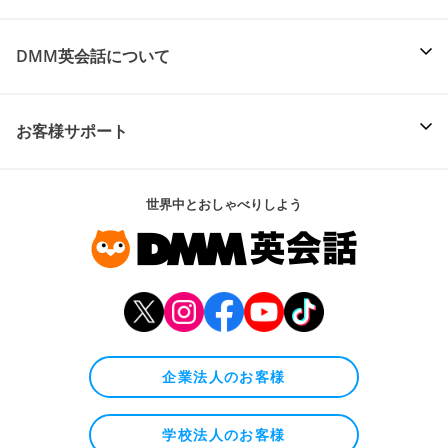
DMM英会話について
お客様サポート
世界中とおしゃべりしよう
企業法人のお客様
学校法人のお客様