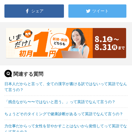
シェア
ツイート
関連する質問
日本人だからと言って、全ての漢字が書ける訳ではないって英語でなん
て言うの？
「残念ながら〜〜ではないと思う。」って英語でなんて言うの？
ちょうどそのタイミングで健康診断があるって英語でなんて言うの？
力仕事だからって女性を甘やかすことはないから覚悟してって英語でな
んて言うの？