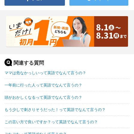
関連する質問
ママは危なかっしいって英語でなんて言うの？
一年前に行った人って英語でなんて言うの？
頭がおかしくなるって英語でなんて言うの？
もう少しで刺さりそうだった！って英語でなんて言うの？
この言い方で良いですか？って英語でなんて言うの？
ごたごたって英語でなんて言うの？