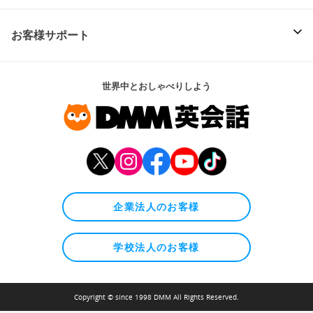
お客様サポート
世界中とおしゃべりしよう
企業法人のお客様
学校法人のお客様
Copyright © since 1998 DMM All Rights Reserved.