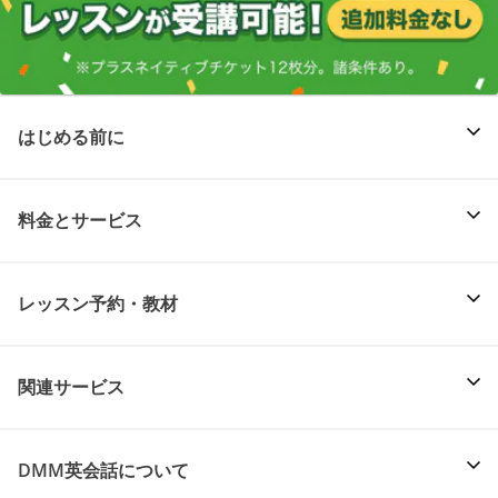
はじめる前に
料金とサービス
レッスン予約・教材
関連サービス
DMM英会話について