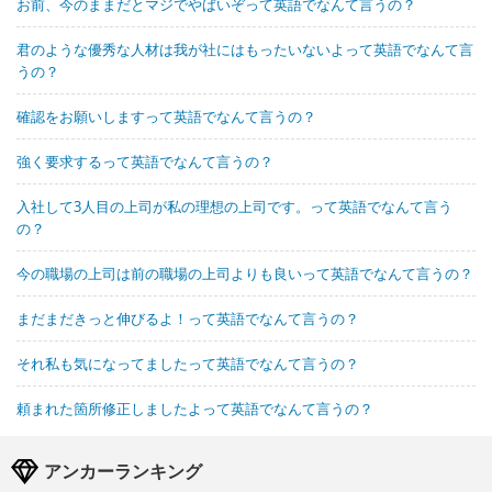
お前、今のままだとマジでやばいぞって英語でなんて言うの？
君のような優秀な人材は我が社にはもったいないよって英語でなんて言
うの？
確認をお願いしますって英語でなんて言うの？
強く要求するって英語でなんて言うの？
入社して3人目の上司が私の理想の上司です。って英語でなんて言う
の？
今の職場の上司は前の職場の上司よりも良いって英語でなんて言うの？
まだまだきっと伸びるよ！って英語でなんて言うの？
それ私も気になってましたって英語でなんて言うの？
頼まれた箇所修正しましたよって英語でなんて言うの？
アンカーランキング