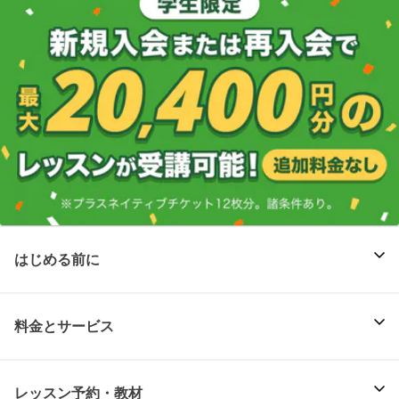
はじめる前に
料金とサービス
レッスン予約・教材