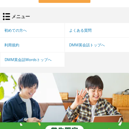
メニュー
初めての方へ
よくある質問
利用規約
DMM英会話トップへ
DMM英会話Wordsトップへ