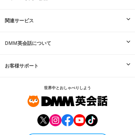
関連サービス
DMM英会話について
お客様サポート
世界中とおしゃべりしよう