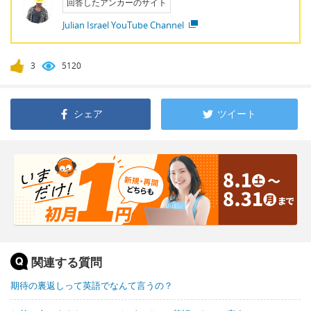
回答したアンカーのサイト
Julian Israel YouTube Channel
3
5120
シェア
ツイート
関連する質問
期待の裏返しって英語でなんて言うの？