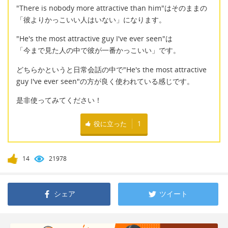
"There is nobody more attractive than him"はそのままの
「彼よりかっこいい人はいない」になります。
"He's the most attractive guy I've ever seen"は
「今まで見た人の中で彼が一番かっこいい」です。
どちらかというと日常会話の中で"He's the most attractive
guy I've ever seen"の方が良く使われている感じです。
是非使ってみてください！
役に立った
1
14
21978
シェア
ツイート