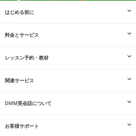
はじめる前に
料金とサービス
レッスン予約・教材
関連サービス
DMM英会話について
お客様サポート