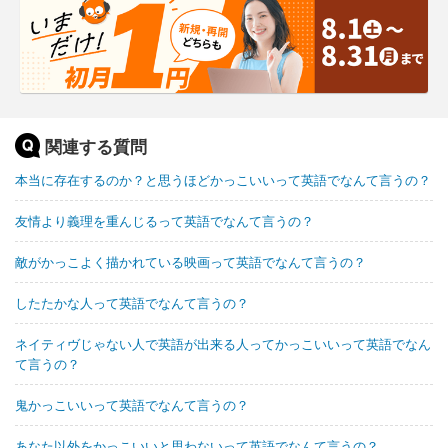
関連する質問
本当に存在するのか？と思うほどかっこいいって英語でなんて言うの？
友情より義理を重んじるって英語でなんて言うの？
敵がかっこよく描かれている映画って英語でなんて言うの？
したたかな人って英語でなんて言うの？
ネイティヴじゃない人で英語が出来る人ってかっこいいって英語でなん
て言うの？
鬼かっこいいって英語でなんて言うの？
あなた以外をかっこいいと思わないって英語でなんて言うの？