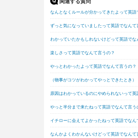
関連する質問
なんとなくルールが分かってきたよって英語
ずっと気になっていましたって英語でなんて
わかっていたかもしれないけどって英語でな
楽しさって英語でなんて言うの？
やっとわかったよって英語でなんて言うの？
（物事がコツがわかってやっとできたとき）
原因はわかっているのにやめられないって英
やっと半分まで来たねって英語でなんて言う
イチローに会えてよかったねって英語でなん
なんかよくわかんないけどって英語でなんて