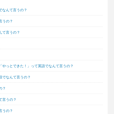
でなんて言うの？
言うの？
んて言うの？
「やっとできた！」って英語でなんて言うの？
語でなんて言うの？
の？
て言うの？
言うの？