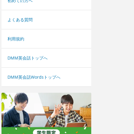
初めての方へ
よくある質問
利用規約
DMM英会話トップへ
DMM英会話Wordsトップへ