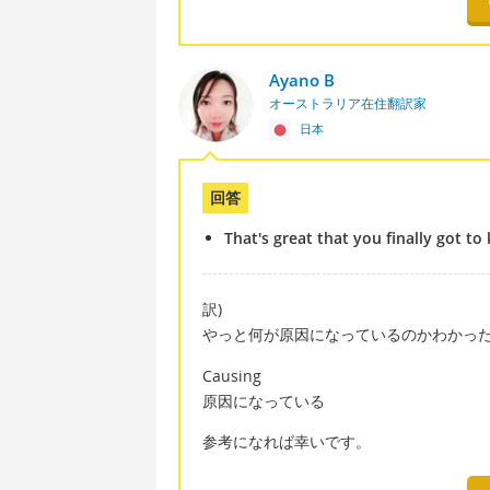
Ayano B
オーストラリア在住翻訳家
日本
回答
That's great that you finally got t
訳)
やっと何が原因になっているのかわかっ
Causing
原因になっている
参考になれば幸いです。