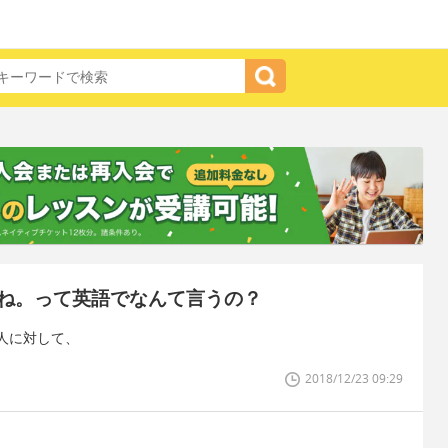
ね。って英語でなんて言うの？
人に対して、
2018/12/23 09:29