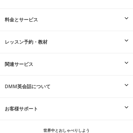
料金とサービス
レッスン予約・教材
関連サービス
DMM英会話について
お客様サポート
世界中とおしゃべりしよう