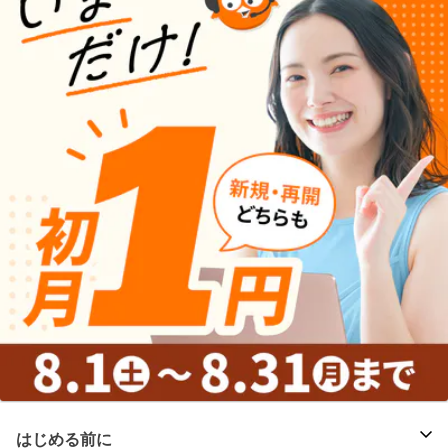
はじめる前に