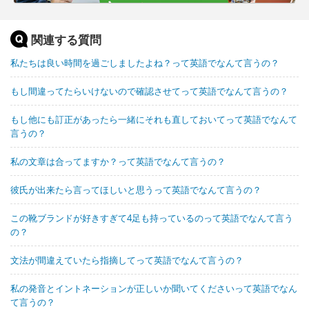
関連する質問
私たちは良い時間を過ごしましたよね？って英語でなんて言うの？
もし間違ってたらいけないので確認させてって英語でなんて言うの？
もし他にも訂正があったら一緒にそれも直しておいてって英語でなんて
言うの？
私の文章は合ってますか？って英語でなんて言うの？
彼氏が出来たら言ってほしいと思うって英語でなんて言うの？
この靴ブランドが好きすぎて4足も持っているのって英語でなんて言う
の？
文法が間違えていたら指摘してって英語でなんて言うの？
私の発音とイントネーションが正しいか聞いてくださいって英語でなん
て言うの？