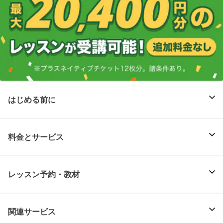
はじめる前に
料金とサービス
レッスン予約・教材
関連サービス