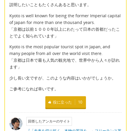
説明したいこともたくさんあると思います。
Kyoto is well known for being the former Imperial capital
of Japan for more than one thousand years.
「京都は以前１０００年以上にわたって日本の首都だったこ
とでよく知られています」
Kyoto is the most popular tourist spot in Japan, and
many people from all over the world visit there.
「京都は日本で最も人気の観光地で、世界中から人々が訪れ
ます」
少し長い文ですが、このような内容はいかがでしょうか。
ご参考になれば幸いです。
役に立った
10
回答したアンカーのサイト
『「未来を切り拓く、本物の英語を。」フリーランス英