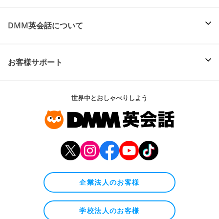
DMM英会話について
お客様サポート
世界中とおしゃべりしよう
企業法人のお客様
学校法人のお客様