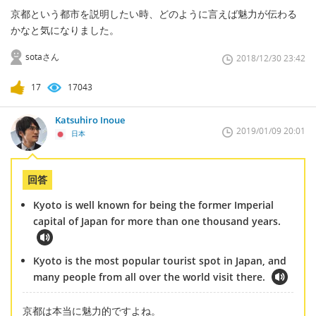
京都という都市を説明したい時、どのように言えば魅力が伝わる
かなと気になりました。
sotaさん
2018/12/30 23:42
17
17043
Katsuhiro Inoue
2019/01/09 20:01
日本
回答
Kyoto is well known for being the former Imperial
capital of Japan for more than one thousand years.
Kyoto is the most popular tourist spot in Japan, and
many people from all over the world visit there.
京都は本当に魅力的ですよね。