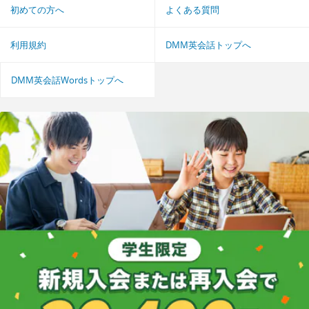
初めての方へ
よくある質問
利用規約
DMM英会話トップへ
DMM英会話Wordsトップへ