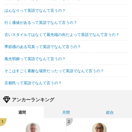
はんなりって英語でなんて言うの？
行く価値があるって英語でなんて言うの？
古いスタイルではなくて最先端の街だよって英語でなんて言うの？
季節感のある写真って英語でなんて言うの？
風光明媚って英語でなんて言うの？
そこはすごく素敵な場所だったって英語でなんて言うの？
京都民って英語でなんて言うの？
アンカーランキング
週間
月間
総合
1
2