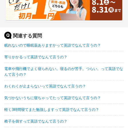
関連する質問
眠れないので睡眠薬ありますかって英語でなんて言うの？
寄りかかるって英語でなんて言うの？
電車や飛行機でよく寝られない。寝るのが苦手。つらい。って英語でな
んて言うの？
わくわくが止まらないって英語でなんて言うの？
気づかないうちに寝ちゃってたって英語でなんて言うの？
軽く3時間寝てまた勉強しますって英語でなんて言うの？
椅子を倒すって英語でなんて言うの？