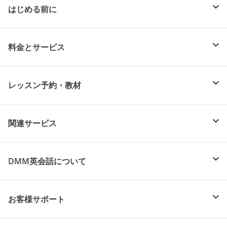
はじめる前に
料金とサービス
レッスン予約・教材
関連サービス
DMM英会話について
お客様サポート