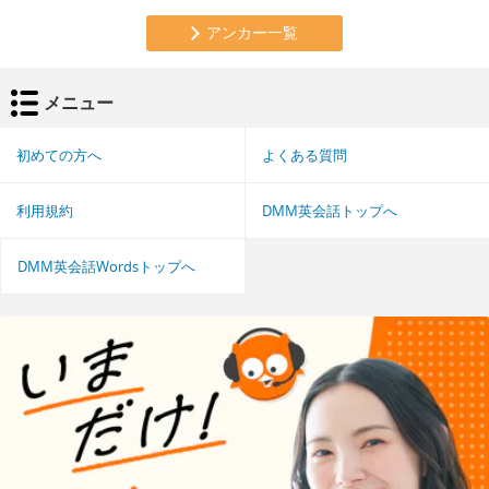
アンカー一覧
メニュー
初めての方へ
よくある質問
利用規約
DMM英会話トップへ
DMM英会話Wordsトップへ