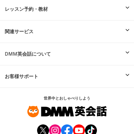
レッスン予約・教材
関連サービス
DMM英会話について
お客様サポート
世界中とおしゃべりしよう