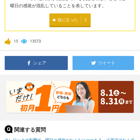
曜日の感覚が混乱していることを表しています。
役に立った
2
15
13573
シェア
ツイート
関連する質問