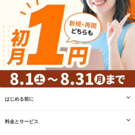
はじめる前に
料金とサービス