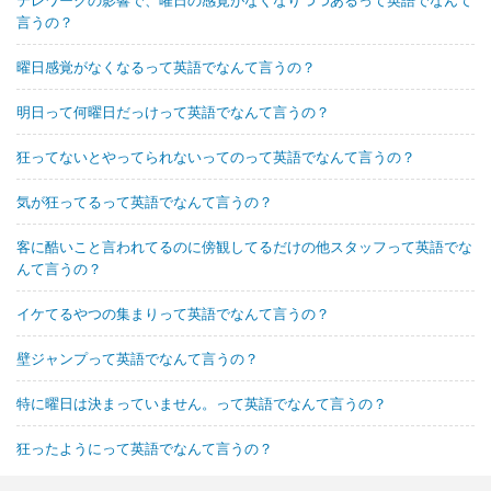
テレワークの影響で、曜日の感覚がなくなりつつあるって英語でなんて
言うの？
曜日感覚がなくなるって英語でなんて言うの？
明日って何曜日だっけって英語でなんて言うの？
狂ってないとやってられないってのって英語でなんて言うの？
気が狂ってるって英語でなんて言うの？
客に酷いこと言われてるのに傍観してるだけの他スタッフって英語でな
んて言うの？
イケてるやつの集まりって英語でなんて言うの？
壁ジャンプって英語でなんて言うの？
特に曜日は決まっていません。って英語でなんて言うの？
狂ったようにって英語でなんて言うの？