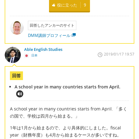
役に立った
9
回答したアンカーのサイト
DMM講師プロフィール
Able English Studies
2019/01/17 19:57
日本
回答
A school year in many countries starts from April.
A school year in many countries starts from April. 「多く
の国で、学校は四月から始まる。」
1年は1月から始まるので、より具体的にしました。fiscal
year（財務年度）も4月から始まるケースが多いですね。