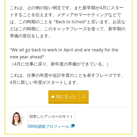
これは、上の例の短い例文です。また新学期が4月にスター
トすることを伝えます。メディアやマーケティングなどで
は、この時期のことを "Back to School"と言います。お店な
どはこの時期に、このキャッチフレーズを使って、新学期の
準備の宣伝をします。
"We all go back to work in April and are ready for the
new year ahead"
（4月に仕事に戻り、新年度の準備ができている。）
これは、仕事の年度や会計年度のことを表すフレーズです。
4月に新しい年度がスタートします。
役に立った
2
回答したアンカーのサイト
DMM講師プロフィール