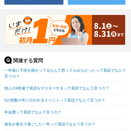
関連する質問
一年後に子供を授かってるなんて思ってもみなかったって英語でなんて
言うの？
他人の4倍速で英語をマスターするって英語でなんて言うの？
5の倍数の年に行われるイベントって英語でなんて言うの？
年会費って英語でなんて言うの？
彼女が東京で過ごした一年って英語でなんて言うの？