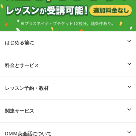
はじめる前に
料金とサービス
レッスン予約・教材
関連サービス
DMM英会話について