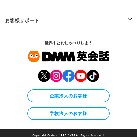
お客様サポート
世界中とおしゃべりしよう
企業法人のお客様
学校法人のお客様
Copyright © since 1998 DMM All Rights Reserved.