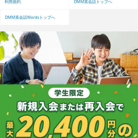
利用規約
DMM英会話トップへ
DMM英会話Wordsトップへ