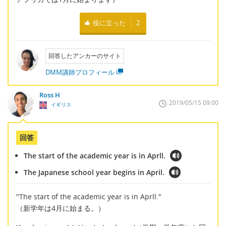
役に立った
2
回答したアンカーのサイト
DMM講師プロフィール
Ross H
2019/05/15 09:00
イギリス
回答
The start of the academic year is in Aprll.
The Japanese school year begins in April.
"The start of the academic year is in Aprll."
（新学年は4月に始まる。）