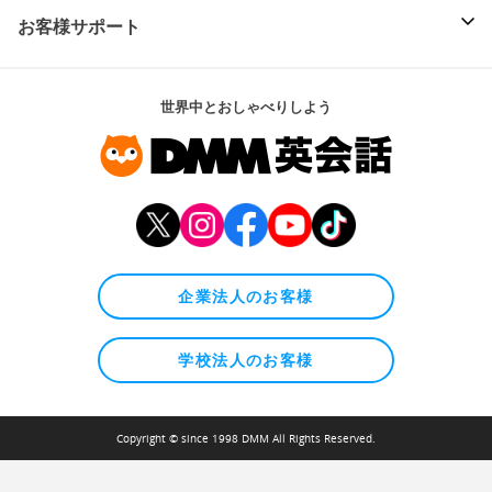
お客様サポート
世界中とおしゃべりしよう
企業法人のお客様
学校法人のお客様
Copyright © since 1998 DMM All Rights Reserved.