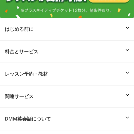
はじめる前に
料金とサービス
レッスン予約・教材
関連サービス
DMM英会話について