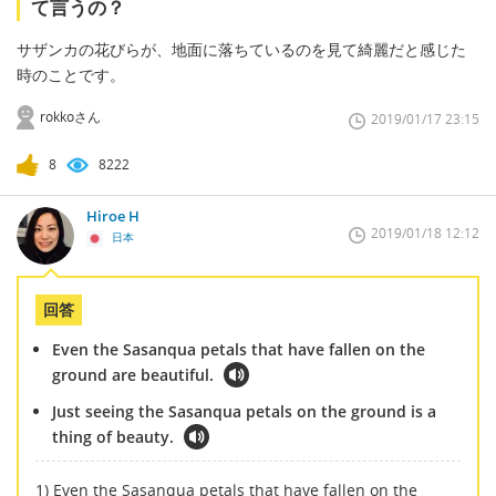
て言うの？
サザンカの花びらが、地面に落ちているのを見て綺麗だと感じた
時のことです。
rokkoさん
2019/01/17 23:15
8
8222
Hiroe H
2019/01/18 12:12
日本
回答
Even the Sasanqua petals that have fallen on the
ground are beautiful.
Just seeing the Sasanqua petals on the ground is a
thing of beauty.
1) Even the Sasanqua petals that have fallen on the