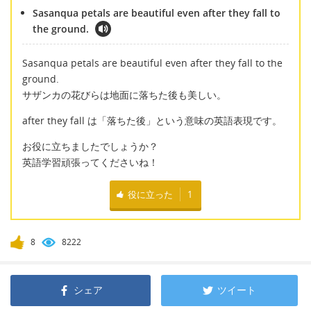
Sasanqua petals are beautiful even after they fall to
the ground.
Sasanqua petals are beautiful even after they fall to the
ground.
サザンカの花びらは地面に落ちた後も美しい。
after they fall は「落ちた後」という意味の英語表現です。
お役に立ちましたでしょうか？
英語学習頑張ってくださいね！
役に立った
1
8
8222
シェア
ツイート