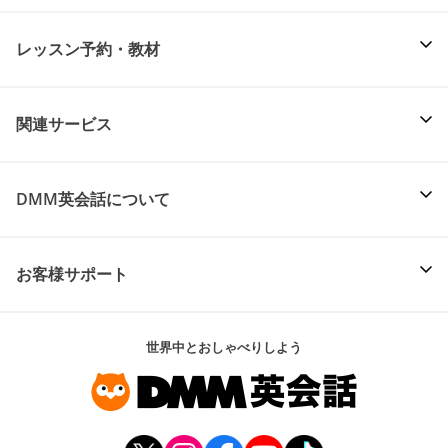
レッスン予約・教材
関連サービス
DMM英会話について
お客様サポート
世界中とおしゃべりしよう