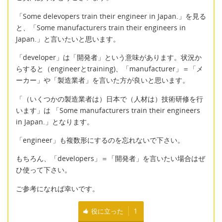
「Some delevopers train their engineer in Japan.」を見る
と、「Some manufacturers train their engineers in
Japan.」と言いたいと思います。
「developer」は「開発者」という意味があります。状況か
らすると（engineerとtraining)、「manufacturer」＝「メ
ーカー」や「製造業者」を言いた方が良いと思います。
「（いくつかの製造業者は）日本で（人材は）技術研修を行
います」は 「Some manufacturers train their engineers
in Japan.」となります。
「engineer」も複数形にするのを忘れないで下さい。
もちろん、「developers」＝「開発者」を言いたい場合はぜ
ひ使って下さい。
ご参考になれば幸いです。
役に立った
1