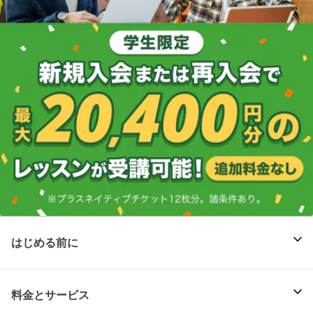
はじめる前に
料金とサービス