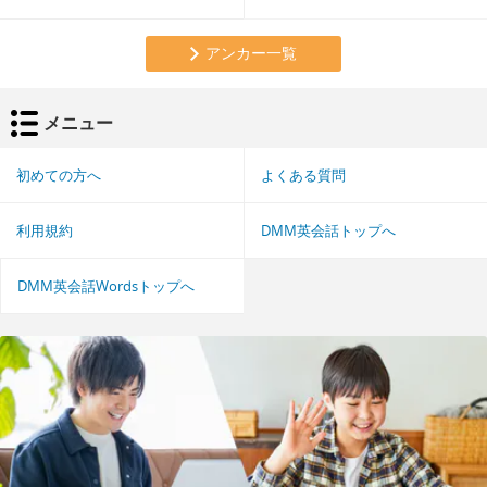
アンカー一覧
メニュー
初めての方へ
よくある質問
利用規約
DMM英会話トップへ
DMM英会話Wordsトップへ