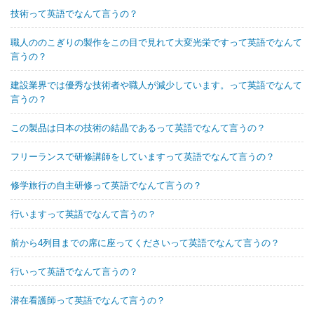
技術って英語でなんて言うの？
職人ののこぎりの製作をこの目で見れて大変光栄ですって英語でなんて
言うの？
建設業界では優秀な技術者や職人が減少しています。って英語でなんて
言うの？
この製品は日本の技術の結晶であるって英語でなんて言うの？
フリーランスで研修講師をしていますって英語でなんて言うの？
修学旅行の自主研修って英語でなんて言うの？
行いますって英語でなんて言うの？
前から4列目までの席に座ってくださいって英語でなんて言うの？
行いって英語でなんて言うの？
潜在看護師って英語でなんて言うの？