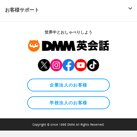
お客様サポート
世界中とおしゃべりしよう
企業法人のお客様
学校法人のお客様
Copyright © since 1998 DMM All Rights Reserved.