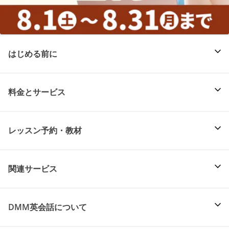
はじめる前に
料金とサービス
レッスン予約・教材
関連サービス
DMM英会話について