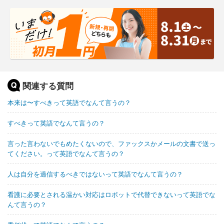
関連する質問
本来は〜すべきって英語でなんて言うの？
すべきって英語でなんて言うの？
言った言わないでもめたくないので、ファックスかメールの文書で送っ
てください。って英語でなんて言うの？
人は自分を過信するべきではないって英語でなんて言うの？
看護に必要とされる温かい対応はロボットで代替できないって英語でな
んて言うの？