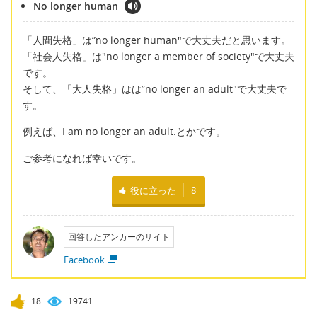
No longer human
「人間失格」は”no longer human"で大丈夫だと思います。
「社会人失格」は"no longer a member of society"で大丈夫
です。
そして、「大人失格」はは”no longer an adult"で大丈夫で
す。
例えば、I am no longer an adult.とかです。
ご参考になれば幸いです。
役に立った
8
回答したアンカーのサイト
Facebook
18
19741