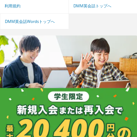
利用規約
DMM英会話トップへ
DMM英会話Wordsトップへ