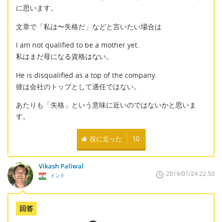
に思います。
文章で「私は〜失格だ」などと言いたい場合は
I am not qualified to be a mother yet.
私はまだ母になる資格はない。
He is disqualified as a top of the company.
彼は会社のトップとして適任ではない。
あたりも「失格」という意味に近いのではないかと思いま
す。
役に立った
10
Vikash Paliwal
2019/01/24 22:50
インド
回答