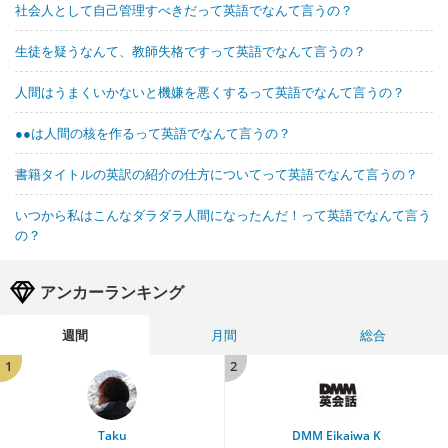
社会人として自己管理すべきだって英語でなんて言うの？
生徒を疑うなんて、教師失格ですって英語でなんて言うの？
人間はうまくいかないと機嫌を悪くするって英語でなんて言うの？
●●は人間の核を作るって英語でなんて言うの？
書籍タイトルの英訳の紹介の仕方についてって英語でなんて言うの？
いつから私はこんなダラダラ人間になったんだ！って英語でなんて言う
の？
アンカーランキング
週間
月間
総合
1
2
Taku
DMM Eikaiwa K