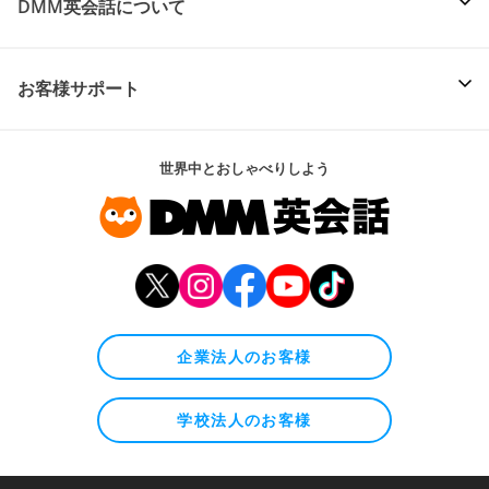
DMM英会話について
お客様サポート
世界中とおしゃべりしよう
企業法人のお客様
学校法人のお客様