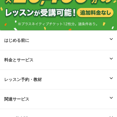
はじめる前に
料金とサービス
レッスン予約・教材
関連サービス