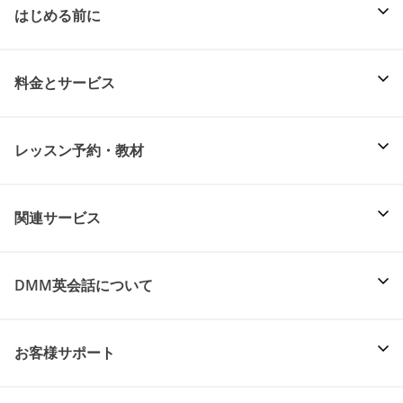
はじめる前に
料金とサービス
レッスン予約・教材
関連サービス
DMM英会話について
お客様サポート