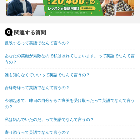
関連する質問
反映するって英語でなんて言うの？
あなたの笑顔が素敵なので私は照れてしまいます。って英語でなんて言
うの？
誰も知らなくていいって英語でなんて言うの？
合縁奇縁って英語でなんて言うの？
今朝起きて、昨日の自分からご褒美を受け取ったって英語でなんて言う
の？
私は妬んでいたのだ。って英語でなんて言うの？
寄り添うって英語でなんて言うの？