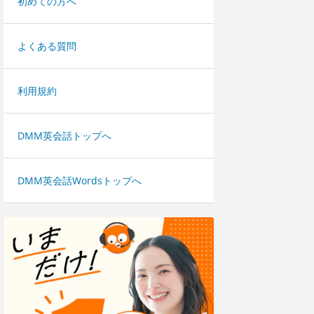
初めての方へ
よくある質問
利用規約
DMM英会話トップへ
DMM英会話Wordsトップへ