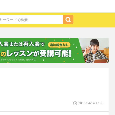
2016/04/14 17:33