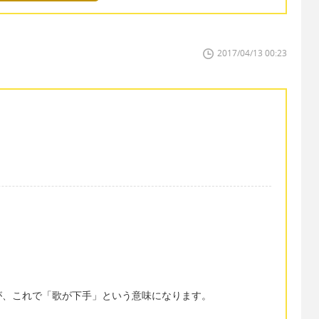
2017/04/13 00:23
が、これで「歌が下手」という意味になります。