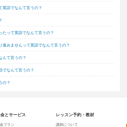
て英語でなんて言うの？
？
ったって英語でなんて言うの？
り進みませんって英語でなんて言うの？
なんて言うの？
語でなんて言うの？
うの？
料金とサービス
レッスン予約・教材
金プラン
講師について