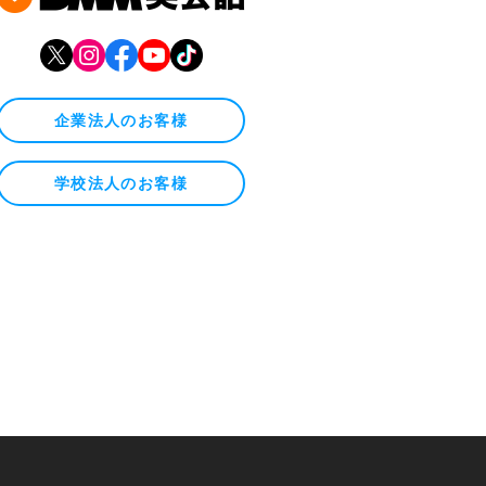
企業法人のお客様
学校法人のお客様