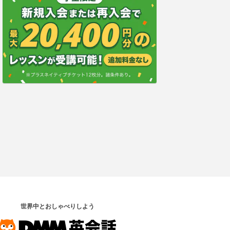
世界中とおしゃべりしよう