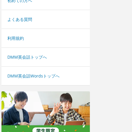
初めての方へ
よくある質問
利用規約
DMM英会話トップへ
DMM英会話Wordsトップへ