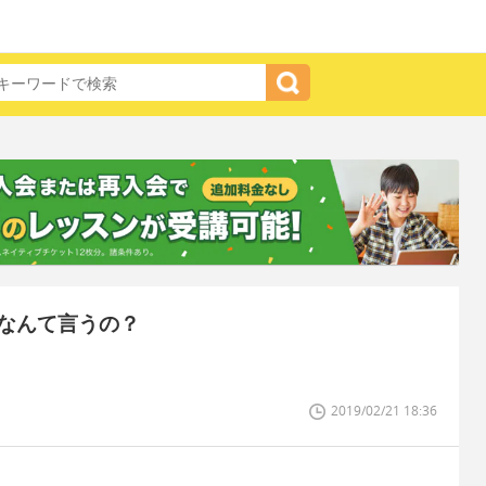
なんて言うの？
2019/02/21 18:36