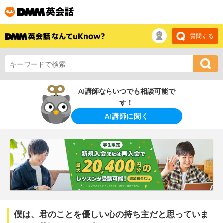
質問する
AI講師ならいつでも相談可能で
す！
AI講師に聞く
僕は、君のことを優しい心の持ち主だと思っていま