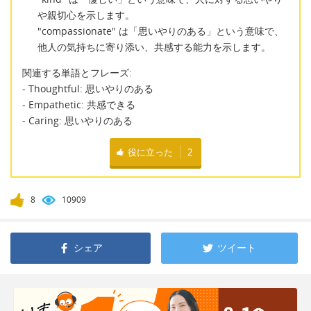
や親切心を示します。
"compassionate" は「思いやりのある」という意味で、
他人の気持ちに寄り添い、共感する能力を示します。
関連する単語とフレーズ:
- Thoughtful: 思いやりのある
- Empathetic: 共感できる
- Caring: 思いやりのある
役に立った
2
8
10909
シェア
ツイート