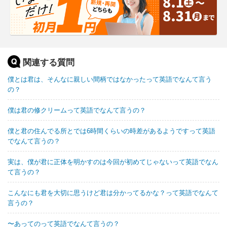
関連する質問
僕とは君は、そんなに親しい間柄ではなかったって英語でなんて言う
の？
僕は君の修クリームって英語でなんて言うの？
僕と君の住んでる所とでは6時間くらいの時差があるようですって英語
でなんて言うの？
実は、僕が君に正体を明かすのは今回が初めてじゃないって英語でなん
て言うの？
こんなにも君を大切に思うけど君は分かってるかな？って英語でなんて
言うの？
〜あってのって英語でなんて言うの？