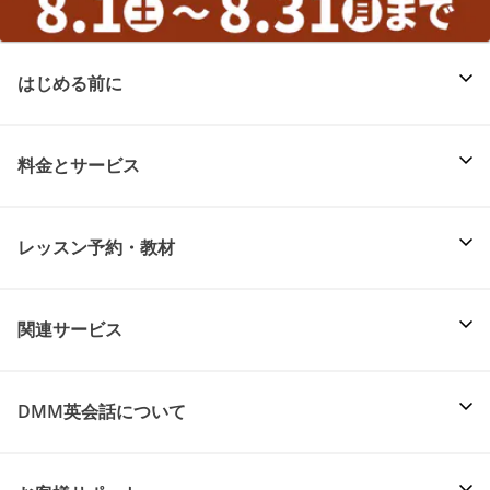
はじめる前に
料金とサービス
レッスン予約・教材
関連サービス
DMM英会話について