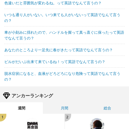
色違いだと雰囲気が変わるね。って英語でなんて言うの？
いつも通り人がいない。いつ来ても人がいないって英語でなんて言う
の？
車が小刻みに揺れたので、ハンドルを握って真っ直ぐに保ったって英語
でなんて言うの？
あなたのところより一足先に春がきたって英語でなんて言うの？
ビルがだいぶ出来て来ているね！って英語でなんて言うの？
脱水症状になると、血液がどろどろになり危険って英語でなんて言う
の？
アンカーランキング
週間
月間
総合
1
2