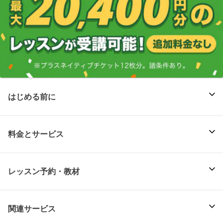
はじめる前に
料金とサービス
レッスン予約・教材
関連サービス