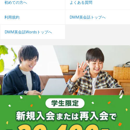
初めての方へ
よくある質問
利用規約
DMM英会話トップへ
DMM英会話Wordsトップへ