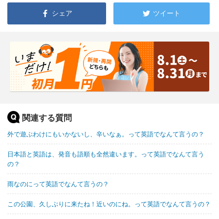
シェア
ツイート
関連する質問
外で遊ぶわけにもいかないし、辛いなぁ。って英語でなんて言うの？
日本語と英語は、発音も語順も全然違います。って英語でなんて言う
の？
雨なのにって英語でなんて言うの？
この公園、久しぶりに来たね！近いのにね。って英語でなんて言うの？