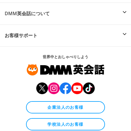
DMM英会話について
お客様サポート
世界中とおしゃべりしよう
企業法人のお客様
学校法人のお客様