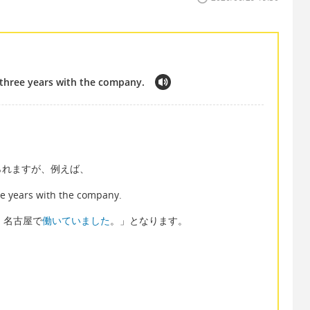
 three years with the company.
られますが、例えば、
ee years with the company.
、名古屋で
働いていました
。」となります。