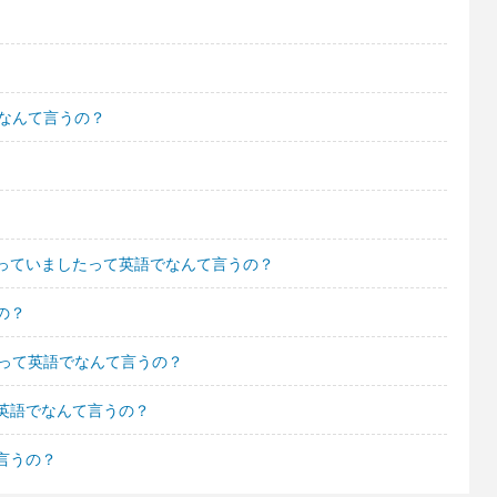
なんて言うの？
っていましたって英語でなんて言うの？
の？
 って英語でなんて言うの？
英語でなんて言うの？
言うの？