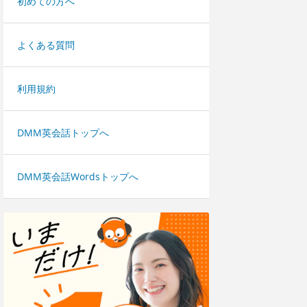
初めての方へ
よくある質問
利用規約
DMM英会話トップへ
DMM英会話Wordsトップへ