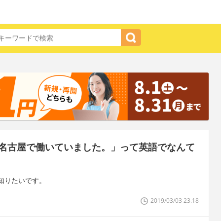
名古屋で働いていました。」って英語でなんて
知りたいです。
2019/03/03 23:18