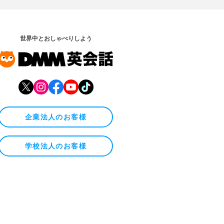
世界中とおしゃべりしよう
企業法人のお客様
学校法人のお客様