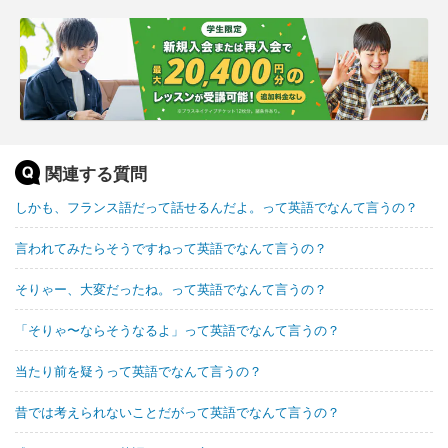
関連する質問
しかも、フランス語だって話せるんだよ。って英語でなんて言うの？
言われてみたらそうですねって英語でなんて言うの？
そりゃー、大変だったね。って英語でなんて言うの？
「そりゃ〜ならそうなるよ」って英語でなんて言うの？
当たり前を疑うって英語でなんて言うの？
昔では考えられないことだがって英語でなんて言うの？