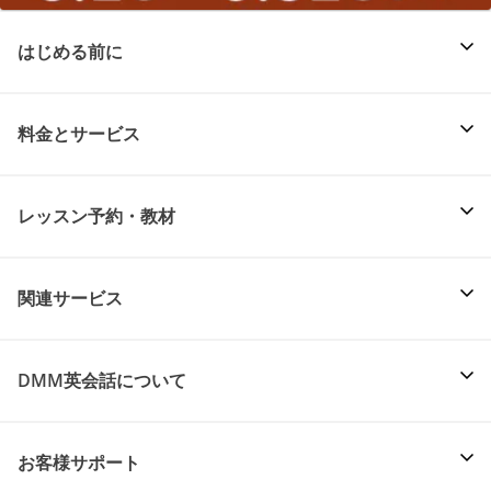
はじめる前に
料金とサービス
レッスン予約・教材
関連サービス
DMM英会話について
お客様サポート