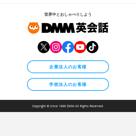
世界中とおしゃべりしよう
企業法人のお客様
学校法人のお客様
Copyright © since 1998 DMM All Rights Reserved.