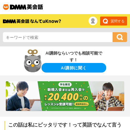
質問する
AI講師ならいつでも相談可能で
す！
AI講師に聞く
この話は私にピッタリです！って英語でなんて言う