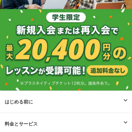
はじめる前に
料金とサービス