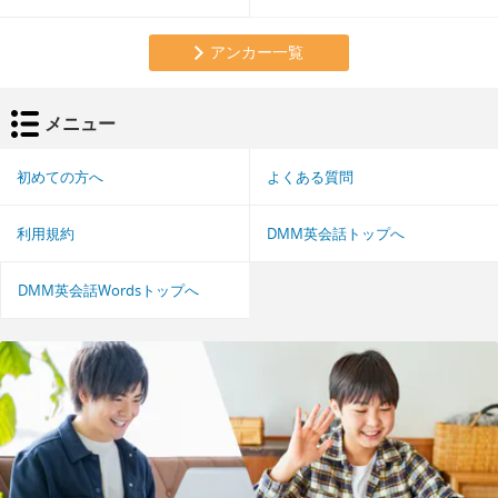
アンカー一覧
メニュー
初めての方へ
よくある質問
利用規約
DMM英会話トップへ
DMM英会話Wordsトップへ