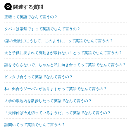
関連する質問
正確って英語でなんて言うの？
タバコは厳禁ですって英語でなんて言うの？
(話の最後に)こうして、このように、って英語でなんて言うの？
犬と子供に挟まれて身動きが取れない！とって英語でなんて言うの？
話をそらさないで、ちゃんと私に向き合ってって英語でなんて言うの？
ピッタリ合うって英語でなんて言うの？
私に似合うジーパンがありますかって英語でなんて言うの？
大学の敷地内を散歩したって英語でなんて言うの？
「夫婦仲は冷え切っているようだ」って英語でなんて言うの？
話聞いてって英語でなんて言うの？