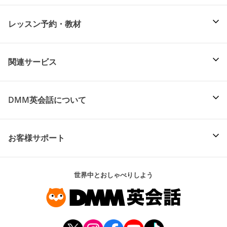
レッスン予約・教材
関連サービス
DMM英会話について
お客様サポート
世界中とおしゃべりしよう