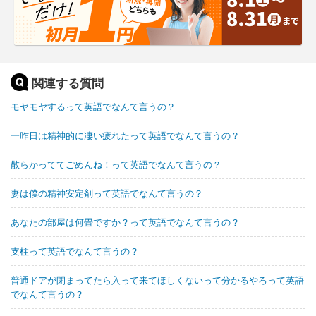
関連する質問
モヤモヤするって英語でなんて言うの？
一昨日は精神的に凄い疲れたって英語でなんて言うの？
散らかっててごめんね！って英語でなんて言うの？
妻は僕の精神安定剤って英語でなんて言うの？
あなたの部屋は何畳ですか？って英語でなんて言うの？
支柱って英語でなんて言うの？
普通ドアが閉まってたら入って来てほしくないって分かるやろって英語
でなんて言うの？