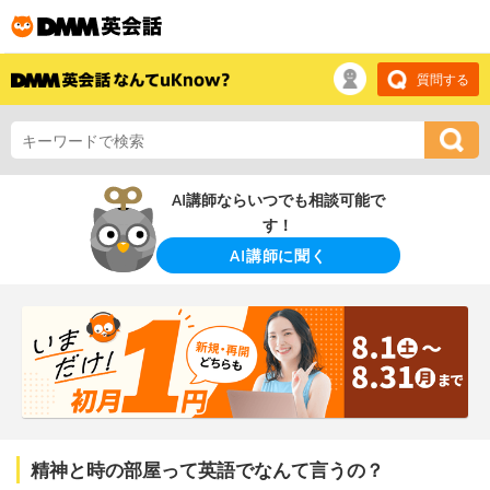
質問する
AI講師ならいつでも相談可能で
す！
AI講師に聞く
精神と時の部屋って英語でなんて言うの？