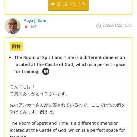
役に立った
6
Yuya J. Kato
2025/01/22 15:50
日本
回答
The Room of Spirit and Time is a different dimension
located at the Castle of God, which is a perfect space
for training.
こんにちは！
ご質問ありがとうございます。
先のアンカーさんが回答されているので、ここでは他の例を
挙げてみます。例えば、
The Room of Spirit and Time is a different dimension
located at the Castle of God, which is a perfect space for