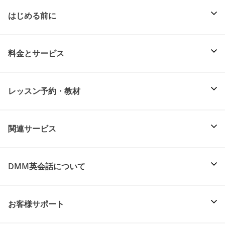
はじめる前に
料金とサービス
レッスン予約・教材
関連サービス
DMM英会話について
お客様サポート