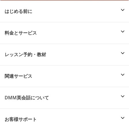
はじめる前に
料金とサービス
レッスン予約・教材
関連サービス
DMM英会話について
お客様サポート