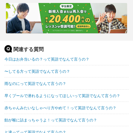
関連する質問
今日はお弁当いるの？って英語でなんて言うの？
〜してる方って英語でなんて言うの？
雨なのにって英語でなんて言うの？
早くプールで潜れるようになってほしいって英語でなんて言うの？
赤ちゃんみたいなしゃべり方やめて！って英語でなんて言うの？
飴が喉に詰まっちゃうよ！って英語でなんて言うの？
と違ってって英語でなんて言うの？