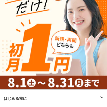
はじめる前に