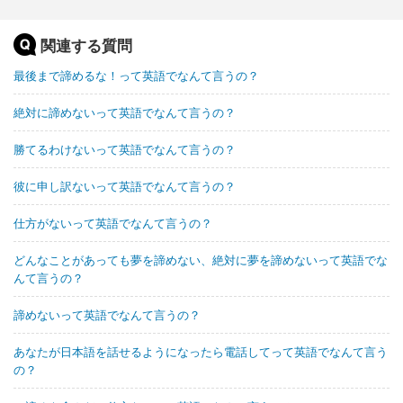
関連する質問
最後まで諦めるな！って英語でなんて言うの？
絶対に諦めないって英語でなんて言うの？
勝てるわけないって英語でなんて言うの？
彼に申し訳ないって英語でなんて言うの？
仕方がないって英語でなんて言うの？
どんなことがあっても夢を諦めない、絶対に夢を諦めないって英語でな
んて言うの？
諦めないって英語でなんて言うの？
あなたが日本語を話せるようになったら電話してって英語でなんて言う
の？