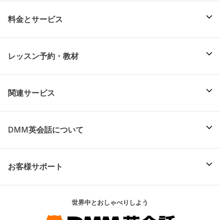
料金とサービス
レッスン予約・教材
関連サービス
DMM英会話について
お客様サポート
世界中とおしゃべりしよう