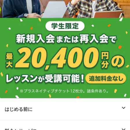
はじめる前に