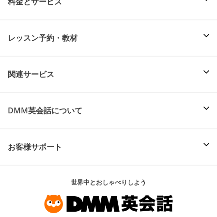
料金とサービス
レッスン予約・教材
関連サービス
DMM英会話について
お客様サポート
世界中とおしゃべりしよう